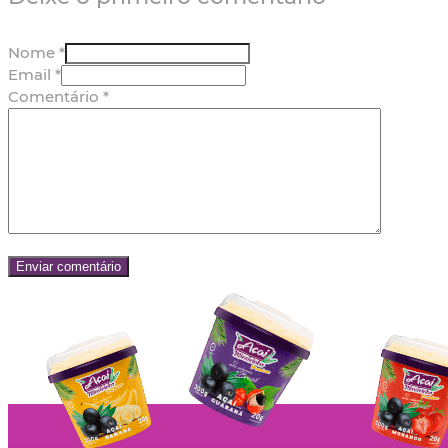
Nome *
Email *
Comentário
*