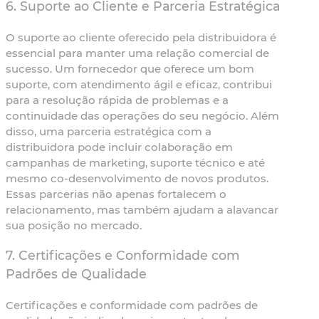
6.
Suporte ao Cliente e Parceria Estratégica
O suporte ao cliente oferecido pela distribuidora é
essencial para manter uma relação comercial de
sucesso. Um fornecedor que oferece um bom
suporte, com atendimento ágil e eficaz, contribui
para a resolução rápida de problemas e a
continuidade das operações do seu negócio. Além
disso, uma parceria estratégica com a
distribuidora pode incluir colaboração em
campanhas de marketing, suporte técnico e até
mesmo co-desenvolvimento de novos produtos.
Essas parcerias não apenas fortalecem o
relacionamento, mas também ajudam a alavancar
sua posição no mercado.
7.
Certificações e Conformidade com
Padrões de Qualidade
Certificações e conformidade com padrões de