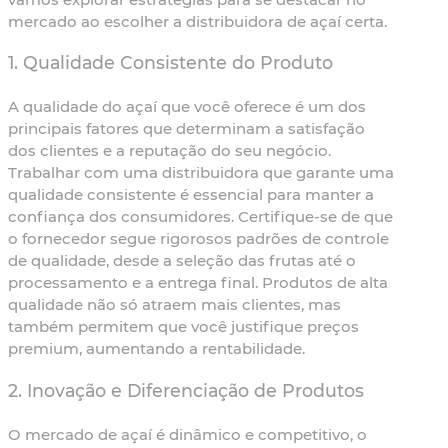
mercado ao escolher a distribuidora de açaí certa.
1.
Qualidade Consistente do Produto
A qualidade do açaí que você oferece é um dos
principais fatores que determinam a satisfação
dos clientes e a reputação do seu negócio.
Trabalhar com uma distribuidora que garante uma
qualidade consistente é essencial para manter a
confiança dos consumidores. Certifique-se de que
o fornecedor segue rigorosos padrões de controle
de qualidade, desde a seleção das frutas até o
processamento e a entrega final. Produtos de alta
qualidade não só atraem mais clientes, mas
também permitem que você justifique preços
premium, aumentando a rentabilidade.
2.
Inovação e Diferenciação de Produtos
O mercado de açaí é dinâmico e competitivo, o