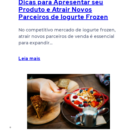
Dicas para Apresentar seu
Produto e Atrair Novos
Parceiros de Iogurte Frozen
No competitivo mercado de iogurte frozen,
atrair novos parceiros de venda é essencial
para expandir…
Leia mais