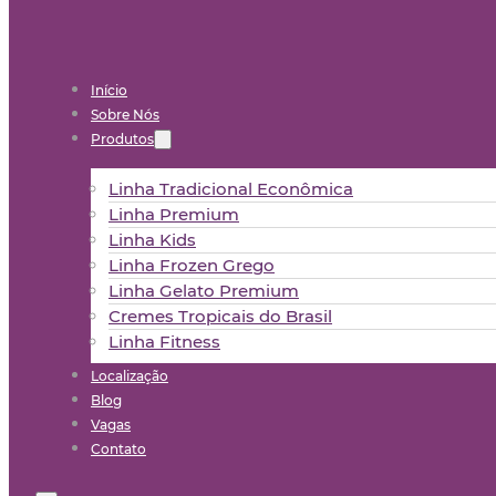
Início
Sobre Nós
Produtos
Linha Tradicional Econômica
Linha Premium
Linha Kids
Linha Frozen Grego
Linha Gelato Premium
Cremes Tropicais do Brasil
Linha Fitness
Localização
Blog
Vagas
Contato