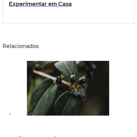
Experimentar em Casa
Relacionados