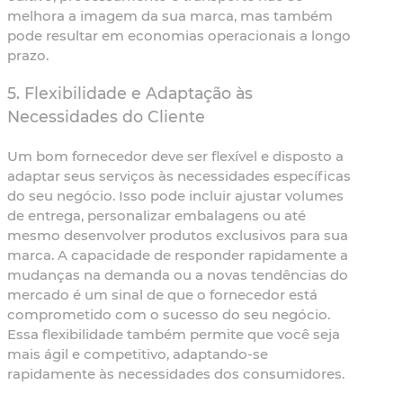
melhora a imagem da sua marca, mas também
pode resultar em economias operacionais a longo
prazo.
5.
Flexibilidade e Adaptação às
Necessidades do Cliente
Um bom fornecedor deve ser flexível e disposto a
adaptar seus serviços às necessidades específicas
do seu negócio. Isso pode incluir ajustar volumes
de entrega, personalizar embalagens ou até
mesmo desenvolver produtos exclusivos para sua
marca. A capacidade de responder rapidamente a
mudanças na demanda ou a novas tendências do
mercado é um sinal de que o fornecedor está
comprometido com o sucesso do seu negócio.
Essa flexibilidade também permite que você seja
mais ágil e competitivo, adaptando-se
rapidamente às necessidades dos consumidores.