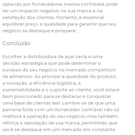
optando por fornecedores menos confiáveis pode
ter um impacto negativo na sua marca e na
satisfação dos clientes. Portanto, é essencial
equilibrar preço e qualidade para garantir que seu
negócio se destaque e prospere.
Conclusão
Escolher a distribuidora de açaí certa é uma
decisão estratégica que pode determinar o
sucesso do seu negócio no mercado competitivo
de alimentos. Ao priorizar a qualidade do produto,
a inovação, a eficiência logística, a
sustentabilidade e o suporte ao cliente, você estará
bem posicionado para se destacar e conquistar
uma base de clientes leal. Lembre-se de que uma
parceria forte com um fornecedor confiável não só
melhora a operação do seu negócio, mas também
reforça a reputação da sua marca, permitindo que
você se destaque em um mercado em constante