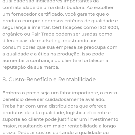
qualidade são indicadores importantes da
confiabilidade de uma distribuidora. Ao escolher
um fornecedor certificado, você garante que o
produto cumpre rigorosos critérios de qualidade e
segurança alimentar. Certificações como ISO 9001,
orgânico ou Fair Trade podem ser usadas como
diferenciais de marketing, mostrando aos
consumidores que sua empresa se preocupa com
a qualidade e a ética na produção. Isso pode
aumentar a confiança do cliente e fortalecer a
reputação da sua marca.
8.
Custo-Benefício e Rentabilidade
Embora o preço seja um fator importante, o custo-
benefício deve ser cuidadosamente avaliado.
Trabalhar com uma distribuidora que oferece
produtos de alta qualidade, logística eficiente e
suporte ao cliente pode justificar um investimento
maior, resultando em maior rentabilidade a longo
prazo. Reduzir custos cortando a qualidade ou