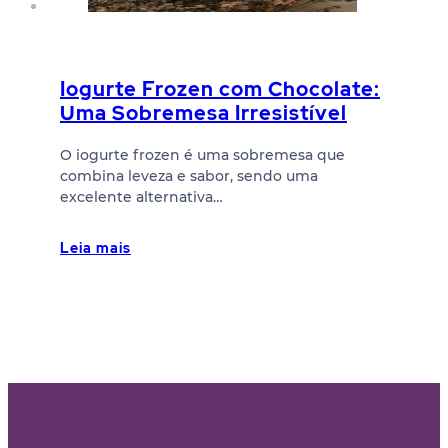
Iogurte Frozen com Chocolate:
Uma Sobremesa Irresistível
O iogurte frozen é uma sobremesa que
combina leveza e sabor, sendo uma
excelente alternativa…
Leia mais