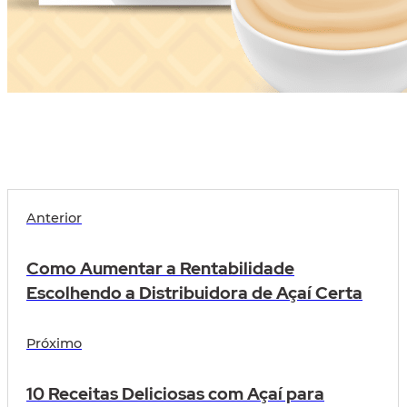
Anterior
Como Aumentar a Rentabilidade
Escolhendo a Distribuidora de Açaí Certa
Próximo
10 Receitas Deliciosas com Açaí para