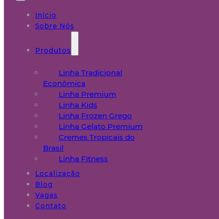
Início
Sobre Nós
Produtos
Linha Tradicional
Econômica
Linha Premium
Linha Kids
Linha Frozen Grego
Linha Gelato Premium
Cremes Tropicais do
Brasil
Linha Fitness
Localização
Blog
Vagas
Contato