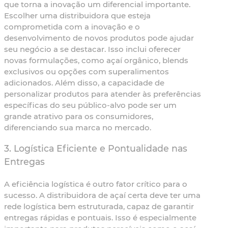
que torna a inovação um diferencial importante.
Escolher uma distribuidora que esteja
comprometida com a inovação e o
desenvolvimento de novos produtos pode ajudar
seu negócio a se destacar. Isso inclui oferecer
novas formulações, como açaí orgânico, blends
exclusivos ou opções com superalimentos
adicionados. Além disso, a capacidade de
personalizar produtos para atender às preferências
específicas do seu público-alvo pode ser um
grande atrativo para os consumidores,
diferenciando sua marca no mercado.
3.
Logística Eficiente e Pontualidade nas
Entregas
A eficiência logística é outro fator crítico para o
sucesso. A distribuidora de açaí certa deve ter uma
rede logística bem estruturada, capaz de garantir
entregas rápidas e pontuais. Isso é especialmente