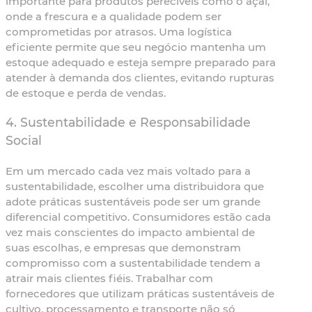
importante para produtos perecíveis como o açaí,
onde a frescura e a qualidade podem ser
comprometidas por atrasos. Uma logística
eficiente permite que seu negócio mantenha um
estoque adequado e esteja sempre preparado para
atender à demanda dos clientes, evitando rupturas
de estoque e perda de vendas.
4.
Sustentabilidade e Responsabilidade
Social
Em um mercado cada vez mais voltado para a
sustentabilidade, escolher uma distribuidora que
adote práticas sustentáveis pode ser um grande
diferencial competitivo. Consumidores estão cada
vez mais conscientes do impacto ambiental de
suas escolhas, e empresas que demonstram
compromisso com a sustentabilidade tendem a
atrair mais clientes fiéis. Trabalhar com
fornecedores que utilizam práticas sustentáveis de
cultivo, processamento e transporte não só