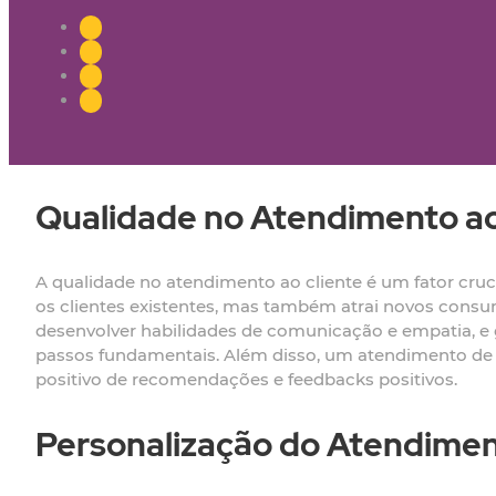
Qualidade no Atendimento ao
A qualidade no atendimento ao cliente é um fator cruc
os clientes existentes, mas também atrai novos consu
desenvolver habilidades de comunicação e empatia, e 
passos fundamentais. Além disso, um atendimento de q
positivo de recomendações e feedbacks positivos.
Personalização do Atendime