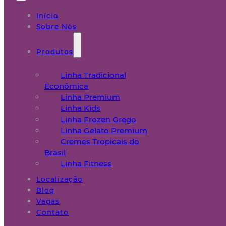
Início
Sobre Nós
Produtos
Linha Tradicional
Econômica
Linha Premium
Linha Kids
Linha Frozen Grego
Linha Gelato Premium
Cremes Tropicais do
Brasil
Linha Fitness
Localização
Blog
Vagas
Contato