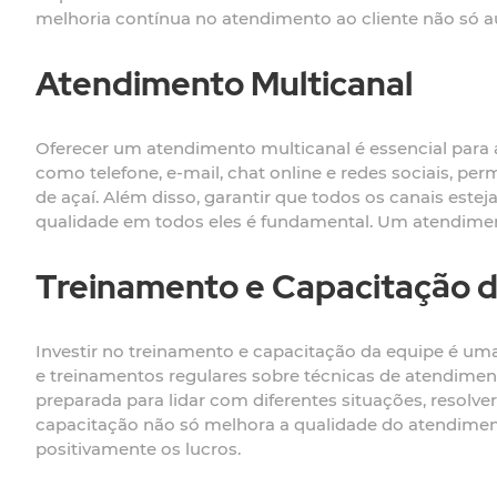
melhoria contínua no atendimento ao cliente não só a
Atendimento Multicanal
Oferecer um atendimento multicanal é essencial para a
como telefone, e-mail, chat online e redes sociais, p
de açaí. Além disso, garantir que todos os canais est
qualidade em todos eles é fundamental. Um atendiment
Treinamento e Capacitação d
Investir no treinamento e capacitação da equipe é um
e treinamentos regulares sobre técnicas de atendimen
preparada para lidar com diferentes situações, resol
capacitação não só melhora a qualidade do atendime
positivamente os lucros.