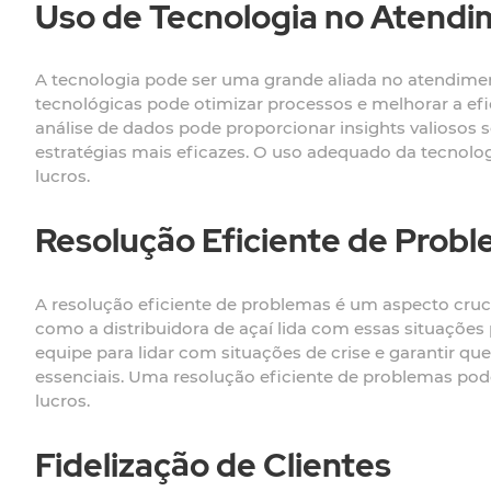
Uso de Tecnologia no Atend
A tecnologia pode ser uma grande aliada no atendimen
tecnológicas pode otimizar processos e melhorar a efic
análise de dados pode proporcionar insights valiosos
estratégias mais eficazes. O uso adequado da tecnolo
lucros.
Resolução Eficiente de Prob
A resolução eficiente de problemas é um aspecto cruci
como a distribuidora de açaí lida com essas situações p
equipe para lidar com situações de crise e garantir qu
essenciais. Uma resolução eficiente de problemas po
lucros.
Fidelização de Clientes