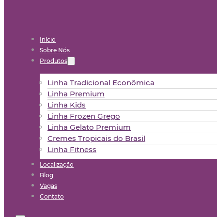
Início
Sobre Nós
Produtos
Linha Tradicional Econômica
Linha Premium
Linha Kids
Linha Frozen Grego
Linha Gelato Premium
Cremes Tropicais do Brasil
Linha Fitness
Localização
Blog
Vagas
Contato