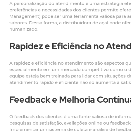
A personalização do atendimento é uma estratégia efi
preferências e necessidades dos clientes permite ofer
Management) pode ser uma ferramenta valiosa para arm
sabores. Dessa forma, a distribuidora de açaí pode 
humanizado.
Rapidez e Eficiência no Aten
A rapidez e eficiência no atendimento são aspectos q
especialmente em um mercado competitivo como o de a
equipe esteja bem treinada para lidar com situações 
atendimento rápido e eficiente não só aumenta a sati
Feedback e Melhoria Contínu
O feedback dos clientes é uma fonte valiosa de informaç
pesquisas de satisfação, avaliações online ou feedback
Implementar um sistema de coleta e análise de feedba