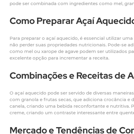
pode ser combinada com ingredientes como mel, granola
Como Preparar Açaí Aquecid
Para preparar o açaí aquecido, é essencial utilizar uma
não perder suas propriedades nutricionais. Pode-se ad
como mel ou xarope de agave podem ser utilizados p
excelente opção para incrementar a receita.
Combinações e Receitas de A
O açaí aquecido pode ser servido de diversas maneira
com granola e frutas secas, que adiciona crocância e
canela, criando uma bebida reconfortante e nutritiva
creme, criando um contraste interessante entre quente 
Mercado e Tendências de C