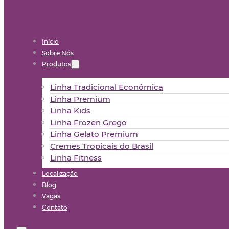
Início
Sobre Nós
Produtos
Linha Tradicional Econômica
Linha Premium
Linha Kids
Linha Frozen Grego
Linha Gelato Premium
Cremes Tropicais do Brasil
Linha Fitness
Localização
Blog
Vagas
Contato