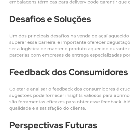
embalagens térmicas para delivery pode garantir que
Desafios e Soluções
Um dos principais desafios na venda de açaí aquecid
superar essa barreira, é importante oferecer degustaçõ
ser a logística de manter o produto aquecido durante
parcerias com empresas de entrega especializadas pod
Feedback dos Consumidores
Coletar e analisar o feedback dos consumidores é cruci
sugestões pode fornecer insights valiosos para aprimor
são ferramentas eficazes para obter esse feedback. 
qualidade e a satisfação do cliente.
Perspectivas Futuras