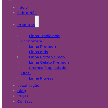
Início
Sobre Nós
Produtos
Linha Tradicional
Econômica
Linha Premium
Linha Kids
Linha Frozen Grego
Linha Gelato Premium
Cremes Tropicais do
Brasil
Linha Fitness
Localização
Blog
Vagas
Contato