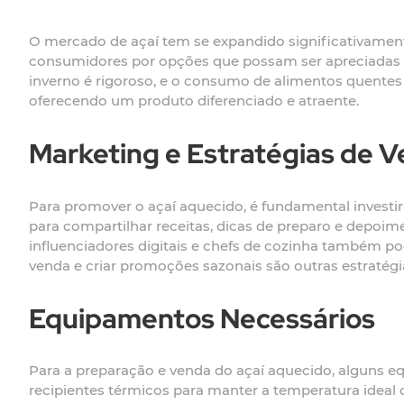
O mercado de açaí tem se expandido significativamen
consumidores por opções que possam ser apreciadas e
inverno é rigoroso, e o consumo de alimentos quentes
oferecendo um produto diferenciado e atraente.
Marketing e Estratégias de 
Para promover o açaí aquecido, é fundamental investir 
para compartilhar receitas, dicas de preparo e depoime
influenciadores digitais e chefs de cozinha também 
venda e criar promoções sazonais são outras estratég
Equipamentos Necessários
Para a preparação e venda do açaí aquecido, alguns e
recipientes térmicos para manter a temperatura ideal 