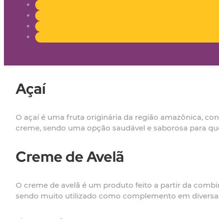
Açaí
O açaí é uma fruta originária da região amazônica, c
creme, sendo uma opção saudável e saborosa para qu
Creme de Avelã
O creme de avelã é um produto feito a partir da combi
sendo muito utilizado como complemento em diversas 