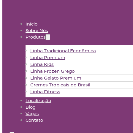
Início
Sobre Nós
Produtos
Linha Tradicional Econômica
Linha Premium
Linha Kids
Linha Frozen Grego
Linha Gelato Premium
Cremes Tropicais do Brasil
Linha Fitness
Localização
Blog
Vagas
Contato