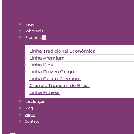
Início
Sobre Nós
Produtos
Linha Tradicional Econômica
Linha Premium
Linha Kids
Linha Frozen Grego
Linha Gelato Premium
Cremes Tropicais do Brasil
Linha Fitness
Localização
Blog
Vagas
Contato