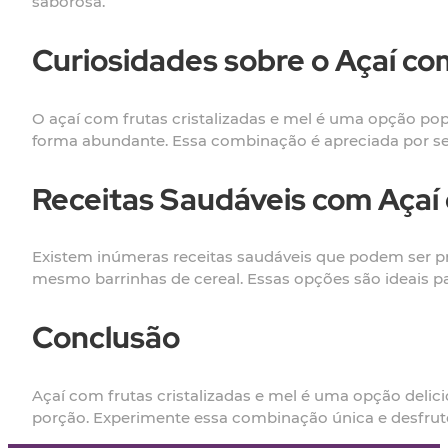
saborosa.
Curiosidades sobre o Açaí com
O açaí com frutas cristalizadas e mel é uma opção popu
forma abundante. Essa combinação é apreciada por se
Receitas Saudáveis com Açaí 
Existem inúmeras receitas saudáveis que podem ser pr
mesmo barrinhas de cereal. Essas opções são ideais 
Conclusão
Açaí com frutas cristalizadas e mel é uma opção delici
porção. Experimente essa combinação única e desfrute