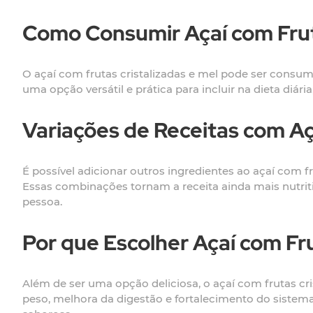
Como Consumir Açaí com Fruta
O açaí com frutas cristalizadas e mel pode ser con
uma opção versátil e prática para incluir na dieta diári
Variações de Receitas com Aç
É possível adicionar outros ingredientes ao açaí com 
Essas combinações tornam a receita ainda mais nutrit
pessoa.
Por que Escolher Açaí com Fru
Além de ser uma opção deliciosa, o açaí com frutas cr
peso, melhora da digestão e fortalecimento do sistem