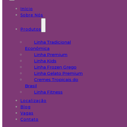
Início
Sobre Nós
Produtos
Linha Tradicional
Econômica
Linha Premium
Linha Kids
Linha Frozen Grego
Linha Gelato Premium
Cremes Tropicais do
Brasil
Linha Fitness
Localização
Blog
Vagas
Contato