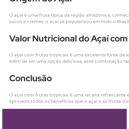
O açaí é uma fruta típica da região amazônica, conhec
sucos e cremes, o açaí se popularizou em todo o Bra
Valor Nutricional do Açaí com
O açaí com frutas tropicais é uma excelente fonte de 
Além de ser uma opção deliciosa, essa combinação t
Conclusão
O açaí com frutas tropicais é uma receita refrescante 
aproveite todos os benefícios que o açaí e as frutas tr