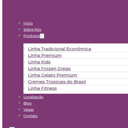
Início
Sobre Nós
Produtos
Linha Tradicional Econômica
Linha Premium
Linha Kids
Linha Frozen Grego
Linha Gelato Premium
Cremes Tropicais do Brasil
Linha Fitness
Localização
Blog
Vagas
Contato