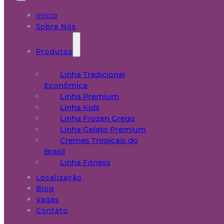
Início
Sobre Nós
Produtos
Linha Tradicional
Econômica
Linha Premium
Linha Kids
Linha Frozen Grego
Linha Gelato Premium
Cremes Tropicais do
Brasil
Linha Fitness
Localização
Blog
Vagas
Contato