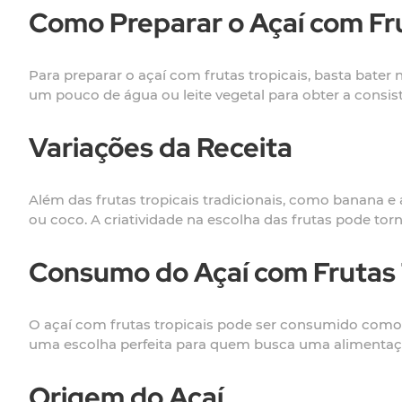
Como Preparar o Açaí com Fru
Para preparar o açaí com frutas tropicais, basta bater
um pouco de água ou leite vegetal para obter a consis
Variações da Receita
Além das frutas tropicais tradicionais, como banana 
ou coco. A criatividade na escolha das frutas pode tor
Consumo do Açaí com Frutas 
O açaí com frutas tropicais pode ser consumido como
uma escolha perfeita para quem busca uma alimentação
Origem do Açaí