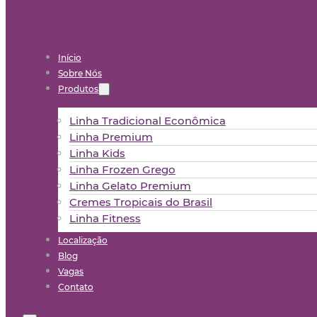
Início
Sobre Nós
Produtos
Linha Tradicional Econômica
Linha Premium
Linha Kids
Linha Frozen Grego
Linha Gelato Premium
Cremes Tropicais do Brasil
Linha Fitness
Localização
Blog
Vagas
Contato