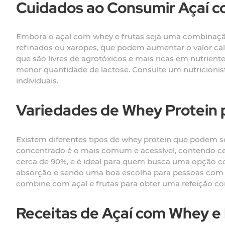
Cuidados ao Consumir Açaí c
Embora o açaí com whey e frutas seja uma combinação
refinados ou xaropes, que podem aumentar o valor calór
que são livres de agrotóxicos e mais ricas em nutrient
menor quantidade de lactose. Consulte um nutricionis
individuais.
Variedades de Whey Protein 
Existem diferentes tipos de whey protein que podem s
concentrado é o mais comum e acessível, contendo ce
cerca de 90%, e é ideal para quem busca uma opção com
absorção e sendo uma boa escolha para pessoas com p
combine com açaí e frutas para obter uma refeição com
Receitas de Açaí com Whey e