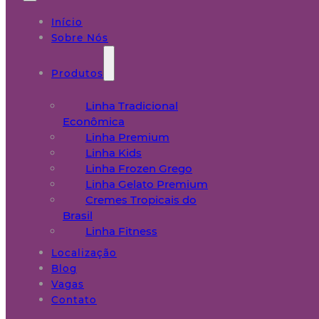
Início
Sobre Nós
Produtos
Linha Tradicional
Econômica
Linha Premium
Linha Kids
Linha Frozen Grego
Linha Gelato Premium
Cremes Tropicais do
Brasil
Linha Fitness
Localização
Blog
Vagas
Contato