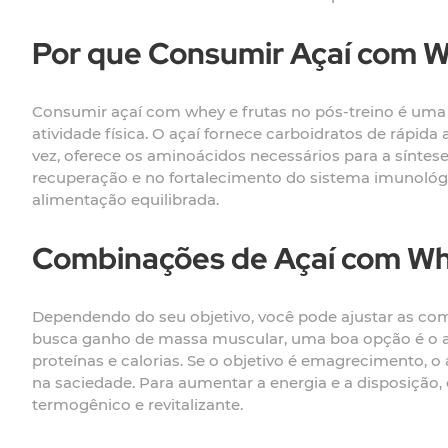
Por que Consumir Açaí com W
Consumir açaí com whey e frutas no pós-treino é uma 
atividade física. O açaí fornece carboidratos de rápid
vez, oferece os aminoácidos necessários para a síntes
recuperação e no fortalecimento do sistema imunológ
alimentação equilibrada.
Combinações de Açaí com Whe
Dependendo do seu objetivo, você pode ajustar as com
busca ganho de massa muscular, uma boa opção é o a
proteínas e calorias. Se o objetivo é emagrecimento, 
na saciedade. Para aumentar a energia e a disposição
termogênico e revitalizante.