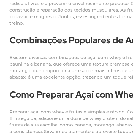
radicais livres e a prevenir o envelhecimento precoce
construção e reparação dos tecidos musculares. As fr
potássio e magnésio. Juntos, esses ingredientes for
treino.
Combinações Populares de A
Existem diversas combinações de açaí com whey e fr
baunilha e banana, que oferece uma textura cremosa 
morango, que proporciona um sabor mais intenso e uma
abacaxi é uma excelente opção, trazendo um toque ref
Como Preparar Açaí com Whe
Preparar açaí com whey e frutas é simples e rápido. 
Em seguida, adicione uma dose de whey protein do sab
frutas de sua escolha, como banana, morango, abacaxi
a consistência. Sirva imediatamente e aproveite todos