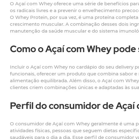
O Açaí com Whey oferece uma série de benefícios para
os radicais livres e a prevenir o envelhecimento preco
O Whey Protein, por sua vez, é uma proteína complet
crescimento muscular. A combinação desses dois ingr
manutenção da saúde muscular e do sistema imunoló
Como o Açaí com Whey pode se
Incluir o Açaí com Whey no cardápio do seu delivery
funcionais, oferecer um produto que combina sabor e 
alimentação equilibrada. Além disso, o Açaí com Whey
clientes criem combinações únicas e adaptadas às suas 
Perfil do consumidor de Aça
O consumidor de Açaí com Whey geralmente é uma pess
atividades físicas, pessoas que seguem dietas específ
saudáveis para o dia a dia. Esse perfil de consumidor