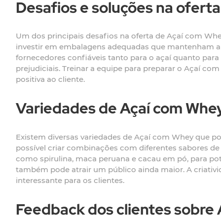
Desafios e soluções na ofert
Um dos principais desafios na oferta de Açaí com Whey 
investir em embalagens adequadas que mantenham a tem
fornecedores confiáveis tanto para o açaí quanto para 
prejudiciais. Treinar a equipe para preparar o Açaí 
positiva ao cliente.
Variedades de Açaí com Whe
Existem diversas variedades de Açaí com Whey que pode
possível criar combinações com diferentes sabores de
como spirulina, maca peruana e cacau em pó, para poten
também pode atrair um público ainda maior. A criativ
interessante para os clientes.
Feedback dos clientes sobre