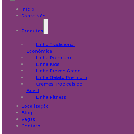
Início
Sobre Nós
Produtos
Linha Tradicional
Econômica
Linha Premium
Linha Kids
Linha Frozen Grego
Linha Gelato Premium
Cremes Tropicais do
Brasil
Linha Fitness
Localização
Blog
Vagas
Contato