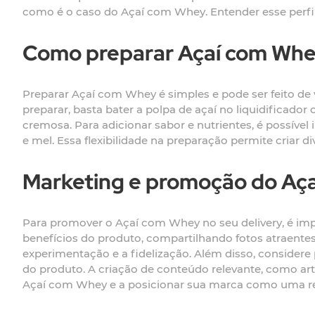
como é o caso do Açaí com Whey. Entender esse perfil 
Como preparar Açaí com Wh
Preparar Açaí com Whey é simples e pode ser feito de 
preparar, basta bater a polpa de açaí no liquidificad
cremosa. Para adicionar sabor e nutrientes, é possíve
e mel. Essa flexibilidade na preparação permite criar d
Marketing e promoção do Aç
Para promover o Açaí com Whey no seu delivery, é import
benefícios do produto, compartilhando fotos atraentes
experimentação e a fidelização. Além disso, considere p
do produto. A criação de conteúdo relevante, como art
Açaí com Whey e a posicionar sua marca como uma re