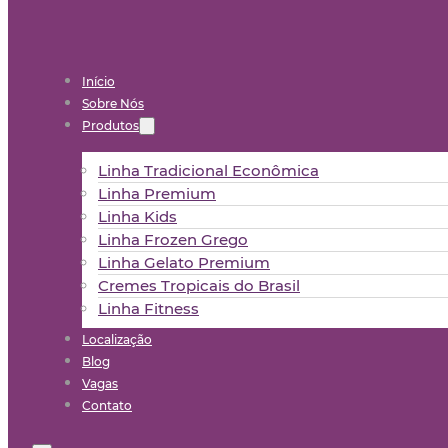
Início
Sobre Nós
Produtos
Linha Tradicional Econômica
Linha Premium
Linha Kids
Linha Frozen Grego
Linha Gelato Premium
Cremes Tropicais do Brasil
Linha Fitness
Localização
Blog
Vagas
Contato