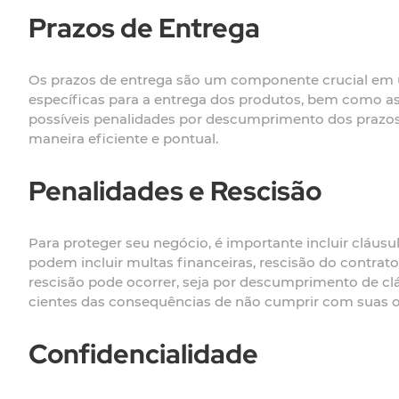
Prazos de Entrega
Os prazos de entrega são um componente crucial em um
específicas para a entrega dos produtos, bem como as
possíveis penalidades por descumprimento dos prazos
maneira eficiente e pontual.
Penalidades e Rescisão
Para proteger seu negócio, é importante incluir cláu
podem incluir multas financeiras, rescisão do contra
rescisão pode ocorrer, seja por descumprimento de clá
cientes das consequências de não cumprir com suas o
Confidencialidade