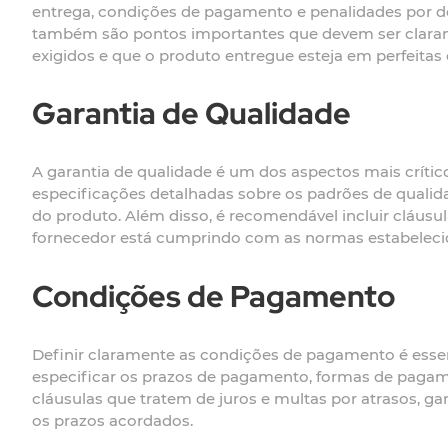
entrega, condições de pagamento e penalidades por d
também são pontos importantes que devem ser claram
exigidos e que o produto entregue esteja em perfeita
Garantia de Qualidade
A garantia de qualidade é um dos aspectos mais críti
especificações detalhadas sobre os padrões de qualida
do produto. Além disso, é recomendável incluir cláusu
fornecedor está cumprindo com as normas estabeleci
Condições de Pagamento
Definir claramente as condições de pagamento é essenc
especificar os prazos de pagamento, formas de pagam
cláusulas que tratem de juros e multas por atrasos, 
os prazos acordados.