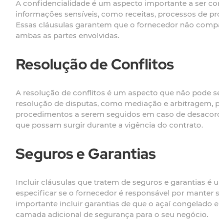
A confidencialidade é um aspecto importante a ser co
informações sensíveis, como receitas, processos de pr
Essas cláusulas garantem que o fornecedor não compar
ambas as partes envolvidas.
Resolução de Conflitos
A resolução de conflitos é um aspecto que não pode s
resolução de disputas, como mediação e arbitragem, po
procedimentos a serem seguidos em caso de desacordo
que possam surgir durante a vigência do contrato.
Seguros e Garantias
Incluir cláusulas que tratem de seguros e garantias é
especificar se o fornecedor é responsável por manter
importante incluir garantias de que o açaí congelad
camada adicional de segurança para o seu negócio.