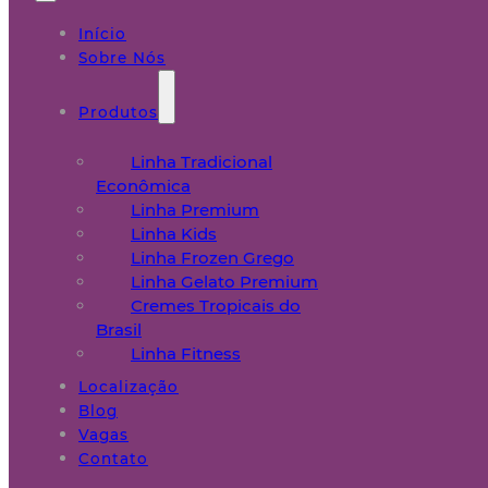
Início
Sobre Nós
Produtos
Linha Tradicional
Econômica
Linha Premium
Linha Kids
Linha Frozen Grego
Linha Gelato Premium
Cremes Tropicais do
Brasil
Linha Fitness
Localização
Blog
Vagas
Contato