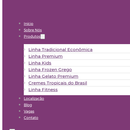
Início
Sobre Nós
Produtos
Linha Tradicional Econômica
Linha Premium
Linha Kids
Linha Frozen Grego
Linha Gelato Premium
Cremes Tropicais do Brasil
Linha Fitness
Localização
Blog
Vagas
Contato