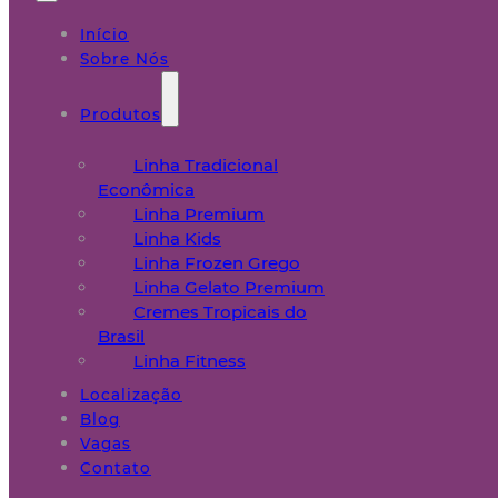
Início
Sobre Nós
Produtos
Linha Tradicional
Econômica
Linha Premium
Linha Kids
Linha Frozen Grego
Linha Gelato Premium
Cremes Tropicais do
Brasil
Linha Fitness
Localização
Blog
Vagas
Contato