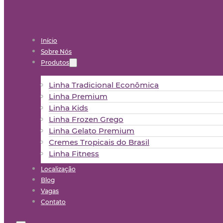
Início
Sobre Nós
Produtos
Linha Tradicional Econômica
Linha Premium
Linha Kids
Linha Frozen Grego
Linha Gelato Premium
Cremes Tropicais do Brasil
Linha Fitness
Localização
Blog
Vagas
Contato