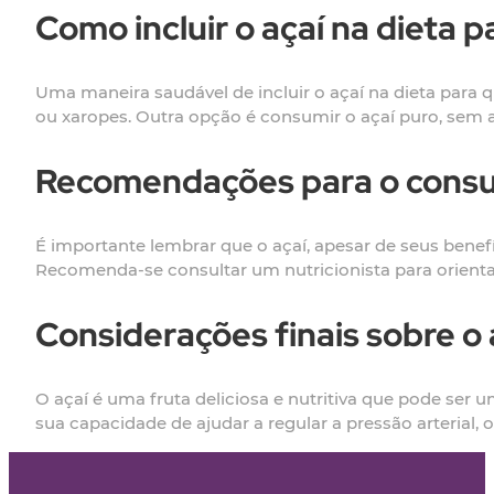
Como incluir o açaí na dieta p
Uma maneira saudável de incluir o açaí na dieta para
ou xaropes. Outra opção é consumir o açaí puro, sem
Recomendações para o consu
É importante lembrar que o açaí, apesar de seus ben
Recomenda-se consultar um nutricionista para orientaç
Considerações finais sobre o 
O açaí é uma fruta deliciosa e nutritiva que pode ser
sua capacidade de ajudar a regular a pressão arterial,