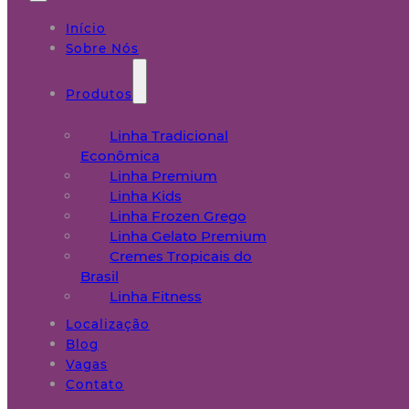
Início
Sobre Nós
Produtos
Linha Tradicional
Econômica
Linha Premium
Linha Kids
Linha Frozen Grego
Linha Gelato Premium
Cremes Tropicais do
Brasil
Linha Fitness
Localização
Blog
Vagas
Contato