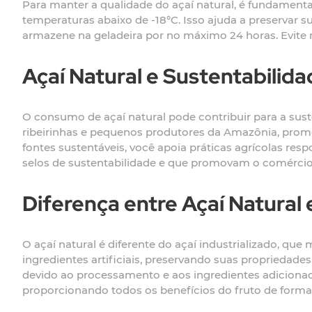
Para manter a qualidade do açaí natural, é fundament
temperaturas abaixo de -18°C. Isso ajuda a preservar 
armazene na geladeira por no máximo 24 horas. Evite 
Açaí Natural e Sustentabilid
O consumo de açaí natural pode contribuir para a sus
ribeirinhas e pequenos produtores da Amazônia, promo
fontes sustentáveis, você apoia práticas agrícolas re
selos de sustentabilidade e que promovam o comércio 
Diferença entre Açaí Natural 
O açaí natural é diferente do açaí industrializado, que
ingredientes artificiais, preservando suas propriedade
devido ao processamento e aos ingredientes adicionad
proporcionando todos os benefícios do fruto de forma 