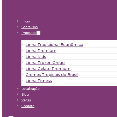
Início
Sobre Nós
Produtos
Linha Tradicional Econômica
Linha Premium
Linha Kids
Linha Frozen Grego
Linha Gelato Premium
Cremes Tropicais do Brasil
Linha Fitness
Localização
Blog
Vagas
Contato