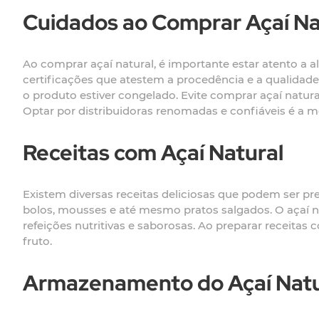
Cuidados ao Comprar Açaí Na
Ao comprar açaí natural, é importante estar atento a al
certificações que atestem a procedência e a qualida
o produto estiver congelado. Evite comprar açaí natur
Optar por distribuidoras renomadas e confiáveis é a 
Receitas com Açaí Natural
Existem diversas receitas deliciosas que podem ser pr
bolos, mousses e até mesmo pratos salgados. O açaí n
refeições nutritivas e saborosas. Ao preparar receitas 
fruto.
Armazenamento do Açaí Natu