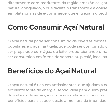
diretamente com produtores da região amazônica, gara
natural congelado, o que facilita o transporte e a con
em plataformas de e-commerce, que entregam o produ
Como Consumir Açaí Natural
O açaí natural pode ser consumido de diversas forma
populares é o açaí na tigela, que pode ser combinado c
ser preparado com água ou leite, proporcionando uma b
ser consumido em forma de sorvete ou picolé, ideal pa
Benefícios do Açaí Natural
O açaí natural é rico em antioxidantes, que ajudam a c
excelente fonte de energia, sendo ideal para quem pra
do sistema digestivo, e gorduras saudáveis, que contr
benefícios para a saúde, desde a melhora da imunidad