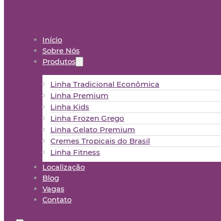
Início
Sobre Nós
Produtos
Linha Tradicional Econômica
Linha Premium
Linha Kids
Linha Frozen Grego
Linha Gelato Premium
Cremes Tropicais do Brasil
Linha Fitness
Localização
Blog
Vagas
Contato