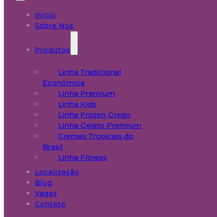
Início
Sobre Nós
Produtos
Linha Tradicional
Econômica
Linha Premium
Linha Kids
Linha Frozen Grego
Linha Gelato Premium
Cremes Tropicais do
Brasil
Linha Fitness
Localização
Blog
Vagas
Contato