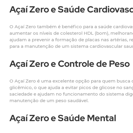
Açaí Zero e Saúde Cardiovasc
O Açaí Zero também é benéfico para a saúde cardiovasc
aumentar os níveis de colesterol HDL (bom), melhorand
ajudam a prevenir a formação de placas nas artérias, 
para a manutenção de um sistema cardiovascular saud
Açaí Zero e Controle de Peso
O Açaí Zero é uma excelente opção para quem busca co
glicêmico, o que ajuda a evitar picos de glicose no s
saciedade e ajudam no funcionamento do sistema digest
manutenção de um peso saudável.
Açaí Zero e Saúde Mental