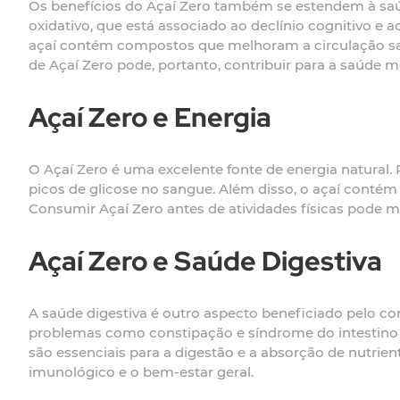
Os benefícios do Açaí Zero também se estendem à saúd
oxidativo, que está associado ao declínio cognitivo e
açaí contém compostos que melhoram a circulação s
de Açaí Zero pode, portanto, contribuir para a saúde m
Açaí Zero e Energia
O Açaí Zero é uma excelente fonte de energia natural.
picos de glicose no sangue. Além disso, o açaí conté
Consumir Açaí Zero antes de atividades físicas pode m
Açaí Zero e Saúde Digestiva
A saúde digestiva é outro aspecto beneficiado pelo con
problemas como constipação e síndrome do intestino ir
são essenciais para a digestão e a absorção de nutri
imunológico e o bem-estar geral.