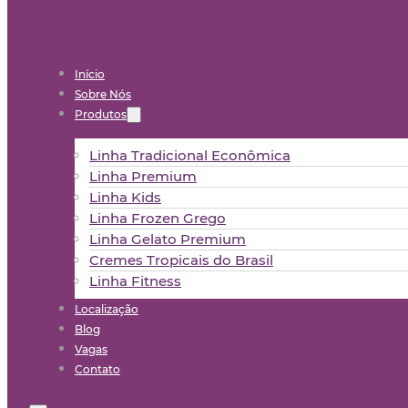
Início
Sobre Nós
Produtos
Linha Tradicional Econômica
Linha Premium
Linha Kids
Linha Frozen Grego
Linha Gelato Premium
Cremes Tropicais do Brasil
Linha Fitness
Localização
Blog
Vagas
Contato