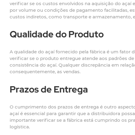
verificar se os custos envolvidos na aquisição do aça
por volume ou condições de pagamento facilitadas, est
custos indiretos, como transporte e armazenamento, e
Qualidade do Produto
A qualidade do açaí fornecido pela fábrica é um fator 
verificar se o produto entregue atende aos padrões de 
consistência do açaí. Qualquer discrepância em relaçã
consequentemente, as vendas.
Prazos de Entrega
O cumprimento dos prazos de entrega é outro aspecto 
açaí é essencial para garantir que a distribuidora poss
importante verificar se a fábrica está cumprindo os p
logística.