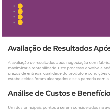
Avaliação de Resultados Apó
A avaliação de resultados após negociação com fábric
maximizar a rentabilidade. Este processo envolve a a
prazos de entrega, qualidade do produto e condições de
estabelecidos foram alcançados e se a parceria com a 
Análise de Custos e Benefíci
Um dos principais pontos a serem considerados na aval