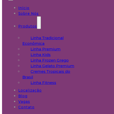
Início
Sobre Nós
Produtos
Linha Tradicional
Econômica
Linha Premium
Linha Kids
Linha Frozen Grego
Linha Gelato Premium
Cremes Tropicais do
Brasil
Linha Fitness
Localização
Blog
Vagas
Contato