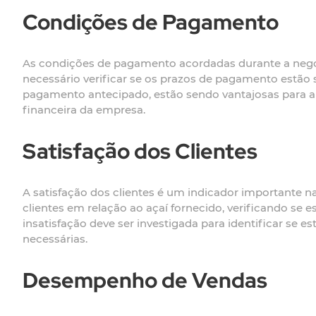
Condições de Pagamento
As condições de pagamento acordadas durante a negoc
necessário verificar se os prazos de pagamento estão
pagamento antecipado, estão sendo vantajosas para a 
financeira da empresa.
Satisfação dos Clientes
A satisfação dos clientes é um indicador importante n
clientes em relação ao açaí fornecido, verificando se 
insatisfação deve ser investigada para identificar se 
necessárias.
Desempenho de Vendas