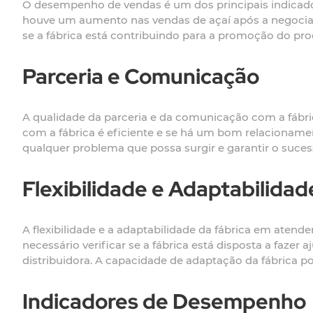
O desempenho de vendas é um dos principais indicador
houve um aumento nas vendas de açaí após a negociaçã
se a fábrica está contribuindo para a promoção do pr
Parceria e Comunicação
A qualidade da parceria e da comunicação com a fábri
com a fábrica é eficiente e se há um bom relacionamen
qualquer problema que possa surgir e garantir o suce
Flexibilidade e Adaptabilidad
A flexibilidade e a adaptabilidade da fábrica em atend
necessário verificar se a fábrica está disposta a faze
distribuidora. A capacidade de adaptação da fábrica p
Indicadores de Desempenho