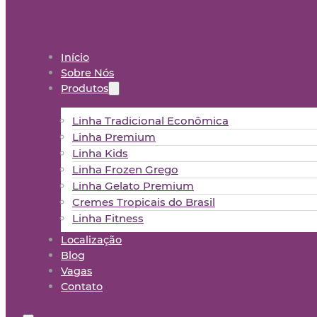
Início
Sobre Nós
Produtos
Linha Tradicional Econômica
Linha Premium
Linha Kids
Linha Frozen Grego
Linha Gelato Premium
Cremes Tropicais do Brasil
Linha Fitness
Localização
Blog
Vagas
Contato