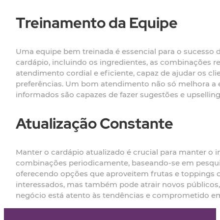
Treinamento da Equipe
Uma equipe bem treinada é essencial para o sucesso 
cardápio, incluindo os ingredientes, as combinações r
atendimento cordial e eficiente, capaz de ajudar os c
preferências. Um bom atendimento não só melhora a e
informados são capazes de fazer sugestões e upselling
Atualização Constante
Manter o cardápio atualizado é crucial para manter o 
combinações periodicamente, baseando-se em pesquis
oferecendo opções que aproveitem frutas e toppings 
interessados, mas também pode atrair novos públicos
negócio está atento às tendências e comprometido em 