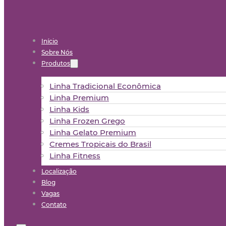
Início
Sobre Nós
Produtos
Linha Tradicional Econômica
Linha Premium
Linha Kids
Linha Frozen Grego
Linha Gelato Premium
Cremes Tropicais do Brasil
Linha Fitness
Localização
Blog
Vagas
Contato