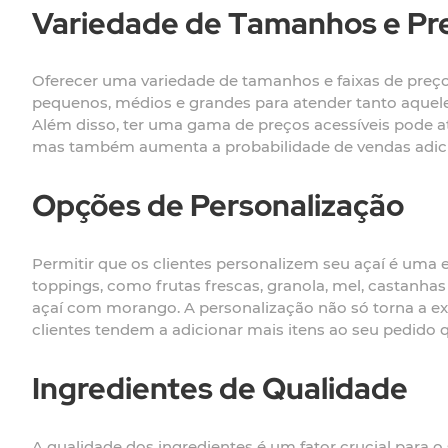
Variedade de Tamanhos e Pr
Oferecer uma variedade de tamanhos e faixas de preço 
pequenos, médios e grandes para atender tanto aque
Além disso, ter uma gama de preços acessíveis pode at
mas também aumenta a probabilidade de vendas adicio
Opções de Personalização
Permitir que os clientes personalizem seu açaí é uma 
toppings, como frutas frescas, granola, mel, castanha
açaí com morango. A personalização não só torna a ex
clientes tendem a adicionar mais itens ao seu pedido 
Ingredientes de Qualidade
A qualidade dos ingredientes é um fator crucial para o 