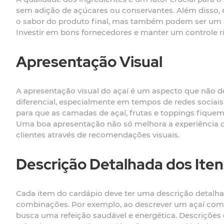
sem adição de açúcares ou conservantes. Além disso, 
o sabor do produto final, mas também podem ser um di
Investir em bons fornecedores e manter um controle r
Apresentação Visual
A apresentação visual do açaí é um aspecto que não 
diferencial, especialmente em tempos de redes sociais,
para que as camadas de açaí, frutas e toppings fiquem
Uma boa apresentação não só melhora a experiência 
clientes através de recomendações visuais.
Descrição Detalhada dos Iten
Cada item do cardápio deve ter uma descrição detalhada 
combinações. Por exemplo, ao descrever um açaí com g
busca uma refeição saudável e energética. Descrições