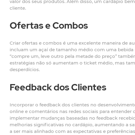
valor dos seus produtos. Além disso, um cardápio bem 
cliente.
Ofertas e Combos
Criar ofertas e combos é uma excelente maneira de a
incluam um açaí de tamanho médio com uma bebida o
“compre um, leve outro pela metade do preço” também p
estratégias não só aumentam o ticket médio, mas ta
desperdícios.
Feedback dos Clientes
Incorporar o feedback dos clientes no desenvolvimento 
online e comentários nas redes sociais para entender 
implementar mudanças baseadas no feedback recebido.
melhorias significativas no cardápio, aumentando a sa
a ser mais alinhado com as expectativas e preferências