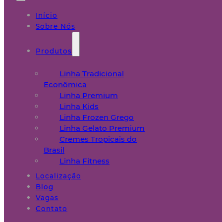
Início
Sobre Nós
Produtos
Linha Tradicional
Econômica
Linha Premium
Linha Kids
Linha Frozen Grego
Linha Gelato Premium
Cremes Tropicais do
Brasil
Linha Fitness
Localização
Blog
Vagas
Contato