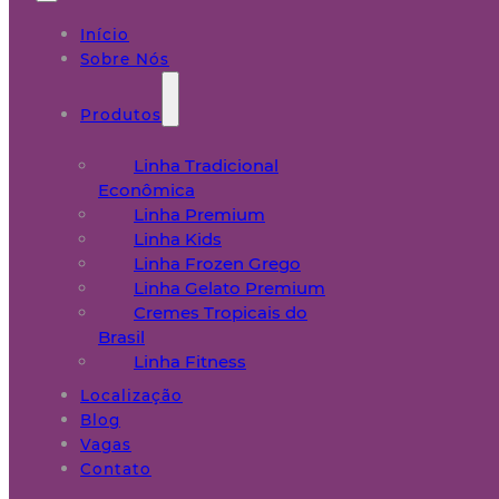
Início
Sobre Nós
Produtos
Linha Tradicional
Econômica
Linha Premium
Linha Kids
Linha Frozen Grego
Linha Gelato Premium
Cremes Tropicais do
Brasil
Linha Fitness
Localização
Blog
Vagas
Contato