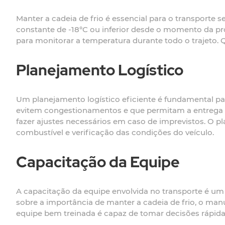
Manter a cadeia de frio é essencial para o transporte
constante de -18°C ou inferior desde o momento da pro
para monitorar a temperatura durante todo o trajeto.
Planejamento Logístico
Um planejamento logístico eficiente é fundamental pa
evitem congestionamentos e que permitam a entrega ma
fazer ajustes necessários em caso de imprevistos. O 
combustível e verificação das condições do veículo.
Capacitação da Equipe
A capacitação da equipe envolvida no transporte é um
sobre a importância de manter a cadeia de frio, o man
equipe bem treinada é capaz de tomar decisões rápidas 