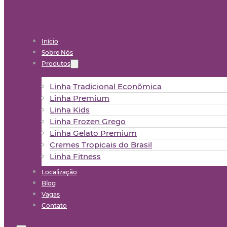
Início
Sobre Nós
Produtos
Linha Tradicional Econômica
Linha Premium
Linha Kids
Linha Frozen Grego
Linha Gelato Premium
Cremes Tropicais do Brasil
Linha Fitness
Localização
Blog
Vagas
Contato