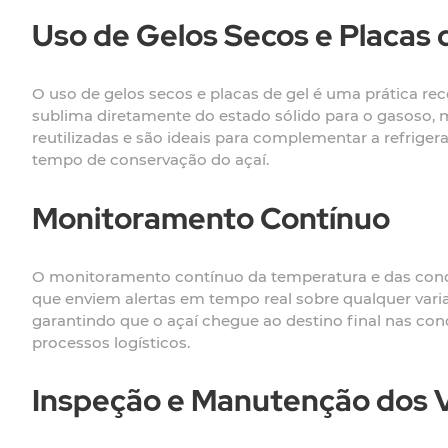
Uso de Gelos Secos e Placas 
O uso de gelos secos e placas de gel é uma prática r
sublima diretamente do estado sólido para o gasoso, m
reutilizadas e são ideais para complementar a refrig
tempo de conservação do açaí.
Monitoramento Contínuo
O monitoramento contínuo da temperatura e das condiç
que enviem alertas em tempo real sobre qualquer vari
garantindo que o açaí chegue ao destino final nas con
processos logísticos.
Inspeção e Manutenção dos V