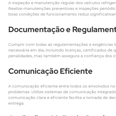
A inspeção e manutenção regular dos veículos refrige
Realize manutenções preventivas e inspeções periódic
boas condições de funcionamento reduz significativam
Documentação e Regulamen
Cumprir com todas as regulamentações e exigências l
necessária em dia, incluindo licenças, certificados d
penalidades, mas também assegura a confiança dos cl
Comunicação Eficiente
A comunicação eficiente entre todos os envolvidos no 
problemas. Utilize sistemas de comunicação integrados
comunicação clara e eficiente facilita a tomada de de
entrega.