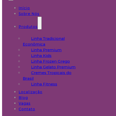
Início
Sobre Nós
Produtos
Linha Tradicional
Econômica
Linha Premium
Linha Kids
Linha Frozen Grego
Linha Gelato Premium
Cremes Tropicais do
Brasil
Linha Fitness
Localização
Blog
Vagas
Contato