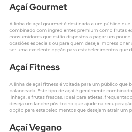
Açaí Gourmet
A linha de açaí gourmet é destinada a um público que 
combinado com ingredientes premium como frutas exóti
consumidores que estão dispostos a pagar um pouco ma
ocasiões especiais ou para quem deseja impressionar 
ser uma excelente opção para estabelecimentos que d
Açaí Fitness
A linha de açaí fitness é voltada para um público que
balanceada. Este tipo de açaí é geralmente combinado 
linhaça, e frutas frescas. Ideal para atletas, frequen
deseja um lanche pós-treino que ajude na recuperação 
opção para estabelecimentos que desejam atrair um 
Açaí Vegano