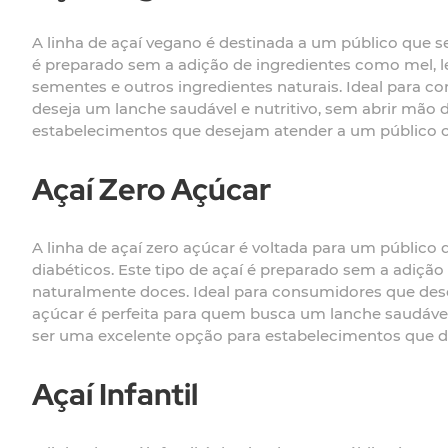
A linha de açaí vegano é destinada a um público que s
é preparado sem a adição de ingredientes como mel, l
sementes e outros ingredientes naturais. Ideal para 
deseja um lanche saudável e nutritivo, sem abrir mão 
estabelecimentos que desejam atender a um público cr
Açaí Zero Açúcar
A linha de açaí zero açúcar é voltada para um público
diabéticos. Este tipo de açaí é preparado sem a adição
naturalmente doces. Ideal para consumidores que desej
açúcar é perfeita para quem busca um lanche saudável
ser uma excelente opção para estabelecimentos que de
Açaí Infantil