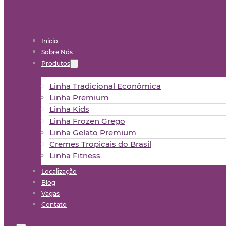
Início
Sobre Nós
Produtos
Linha Tradicional Econômica
Linha Premium
Linha Kids
Linha Frozen Grego
Linha Gelato Premium
Cremes Tropicais do Brasil
Linha Fitness
Localização
Blog
Vagas
Contato