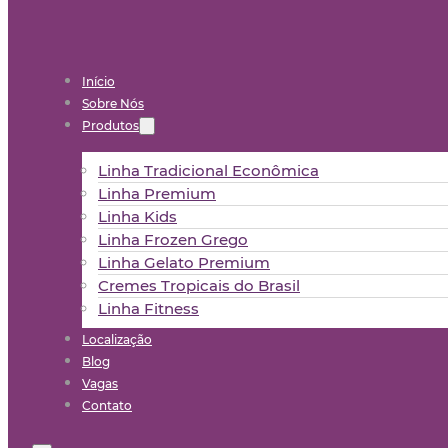
Início
Sobre Nós
Produtos
Linha Tradicional Econômica
Linha Premium
Linha Kids
Linha Frozen Grego
Linha Gelato Premium
Cremes Tropicais do Brasil
Linha Fitness
Localização
Blog
Vagas
Contato