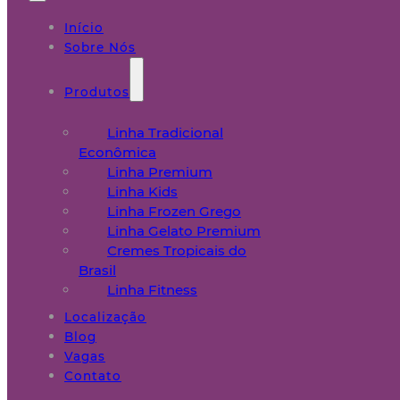
Início
Sobre Nós
Produtos
Linha Tradicional
Econômica
Linha Premium
Linha Kids
Linha Frozen Grego
Linha Gelato Premium
Cremes Tropicais do
Brasil
Linha Fitness
Localização
Blog
Vagas
Contato