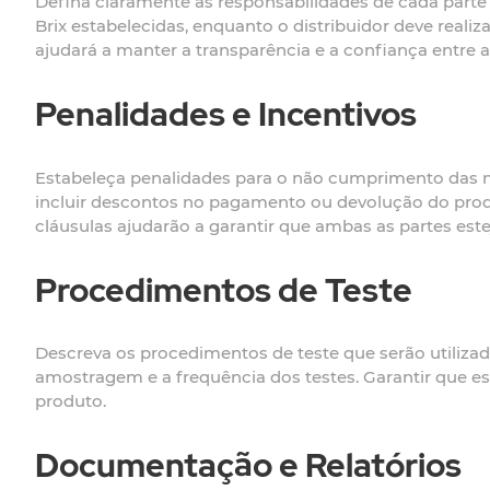
Defina claramente as responsabilidades de cada parte 
Brix estabelecidas, enquanto o distribuidor deve reali
ajudará a manter a transparência e a confiança entre a
Penalidades e Incentivos
Estabeleça penalidades para o não cumprimento das 
incluir descontos no pagamento ou devolução do prod
cláusulas ajudarão a garantir que ambas as partes es
Procedimentos de Teste
Descreva os procedimentos de teste que serão utilizad
amostragem e a frequência dos testes. Garantir que es
produto.
Documentação e Relatórios