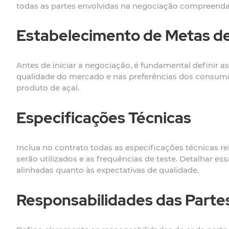
todas as partes envolvidas na negociação compreenda
Estabelecimento de Metas de
Antes de iniciar a negociação, é fundamental definir 
qualidade do mercado e nas preferências dos consumidor
produto de açaí.
Especificações Técnicas
Inclua no contrato todas as especificações técnicas re
serão utilizados e as frequências de teste. Detalhar e
alinhadas quanto às expectativas de qualidade.
Responsabilidades das Parte