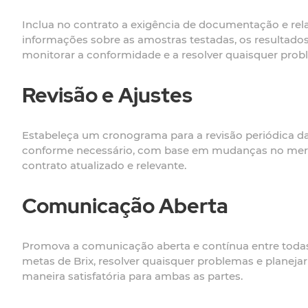
Inclua no contrato a exigência de documentação e relat
informações sobre as amostras testadas, os resultado
monitorar a conformidade e a resolver quaisquer prob
Revisão e Ajustes
Estabeleça um cronograma para a revisão periódica da
conforme necessário, com base em mudanças no mercad
contrato atualizado e relevante.
Comunicação Aberta
Promova a comunicação aberta e contínua entre todas a
metas de Brix, resolver quaisquer problemas e planejar
maneira satisfatória para ambas as partes.