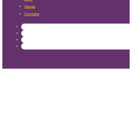
Vagas
Contato