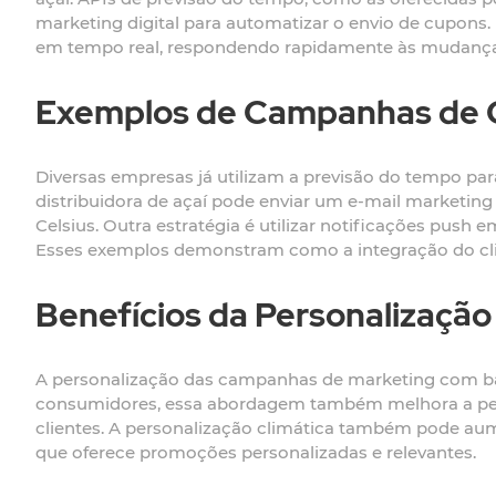
marketing digital para automatizar o envio de cupons.
em tempo real, respondendo rapidamente às mudanças
Exemplos de Campanhas de 
Diversas empresas já utilizam a previsão do tempo 
distribuidora de açaí pode enviar um e-mail marketi
Celsius. Outra estratégia é utilizar notificações push 
Esses exemplos demonstram como a integração do cl
Benefícios da Personalização
A personalização das campanhas de marketing com base
consumidores, essa abordagem também melhora a perc
clientes. A personalização climática também pode aum
que oferece promoções personalizadas e relevantes.