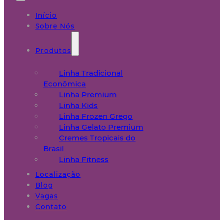
Início
Sobre Nós
Produtos
Linha Tradicional
Econômica
Linha Premium
Linha Kids
Linha Frozen Grego
Linha Gelato Premium
Cremes Tropicais do
Brasil
Linha Fitness
Localização
Blog
Vagas
Contato