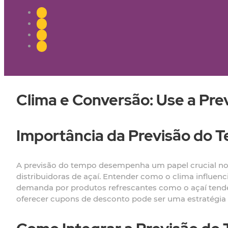
Clima e Conversão: Use a Pre
Importância da Previsão do 
A previsão do tempo desempenha um papel crucial 
distribuidoras de açaí. Entender como o clima influen
demanda por produtos refrescantes como o açaí tende 
oferecer cupons de desconto pode ser uma estratégia e