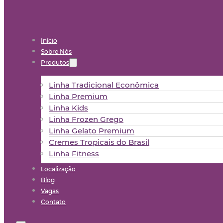
Início
Sobre Nós
Produtos
Linha Tradicional Econômica
Linha Premium
Linha Kids
Linha Frozen Grego
Linha Gelato Premium
Cremes Tropicais do Brasil
Linha Fitness
Localização
Blog
Vagas
Contato