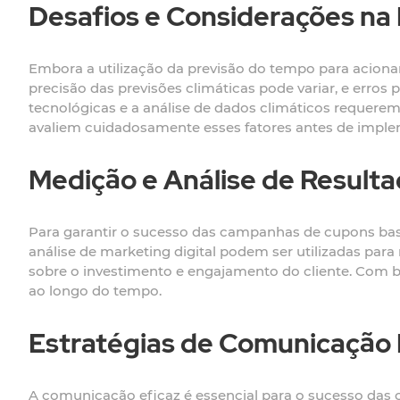
Desafios e Considerações n
Embora a utilização da previsão do tempo para aciona
precisão das previsões climáticas pode variar, e erro
tecnológicas e a análise de dados climáticos requerem
avaliem cuidadosamente esses fatores antes de implem
Medição e Análise de Result
Para garantir o sucesso das campanhas de cupons base
análise de marketing digital podem ser utilizadas pa
sobre o investimento e engajamento do cliente. Com b
ao longo do tempo.
Estratégias de Comunicação 
A comunicação eficaz é essencial para o sucesso das