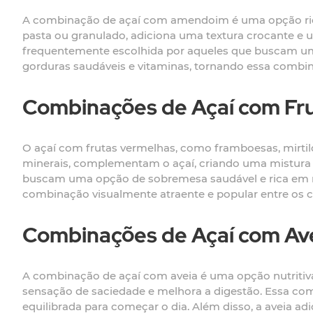
A combinação de açaí com amendoim é uma opção rica 
pasta ou granulado, adiciona uma textura crocante e
frequentemente escolhida por aqueles que buscam uma 
gorduras saudáveis e vitaminas, tornando essa comb
Combinações de Açaí com Fr
O açaí com frutas vermelhas, como framboesas, mirtil
minerais, complementam o açaí, criando uma mistura 
buscam uma opção de sobremesa saudável e rica em nut
combinação visualmente atraente e popular entre os
Combinações de Açaí com Av
A combinação de açaí com aveia é uma opção nutritiva e
sensação de saciedade e melhora a digestão. Essa c
equilibrada para começar o dia. Além disso, a aveia a