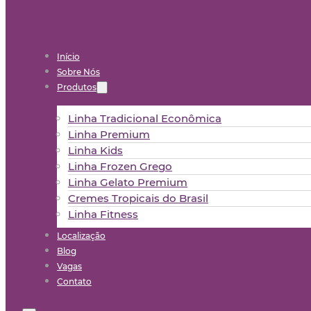
Início
Sobre Nós
Produtos
Linha Tradicional Econômica
Linha Premium
Linha Kids
Linha Frozen Grego
Linha Gelato Premium
Cremes Tropicais do Brasil
Linha Fitness
Localização
Blog
Vagas
Contato