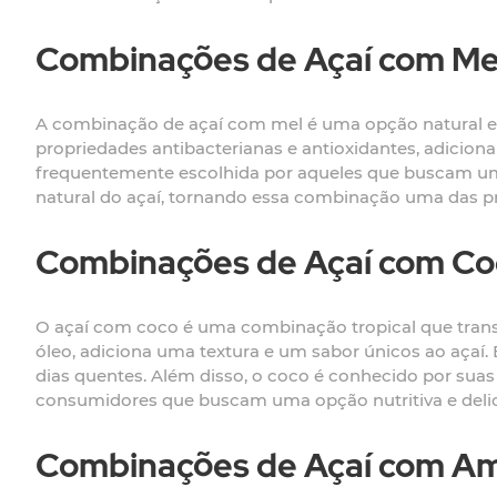
Combinações de Açaí com Me
A combinação de açaí com mel é uma opção natural e
propriedades antibacterianas e antioxidantes, adicio
frequentemente escolhida por aqueles que buscam uma 
natural do açaí, tornando essa combinação uma das pr
Combinações de Açaí com Co
O açaí com coco é uma combinação tropical que transp
óleo, adiciona uma textura e um sabor únicos ao açaí.
dias quentes. Além disso, o coco é conhecido por sua
consumidores que buscam uma opção nutritiva e delic
Combinações de Açaí com A