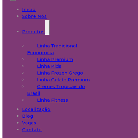
Início
Sobre Nós
Produtos
Linha Tradicional
Econômica
Linha Premium
Linha Kids
Linha Frozen Grego
Linha Gelato Premium
Cremes Tropicais do
Brasil
Linha Fitness
Localização
Blog
Vagas
Contato