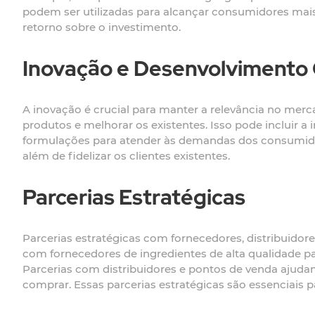
podem ser utilizadas para alcançar consumidores mais
retorno sobre o investimento.
Inovação e Desenvolvimento
A inovação é crucial para manter a relevância no merc
produtos e melhorar os existentes. Isso pode incluir 
formulações para atender às demandas dos consumidore
além de fidelizar os clientes existentes.
Parcerias Estratégicas
Parcerias estratégicas com fornecedores, distribuidor
com fornecedores de ingredientes de alta qualidade 
Parcerias com distribuidores e pontos de venda ajuda
comprar. Essas parcerias estratégicas são essenciais