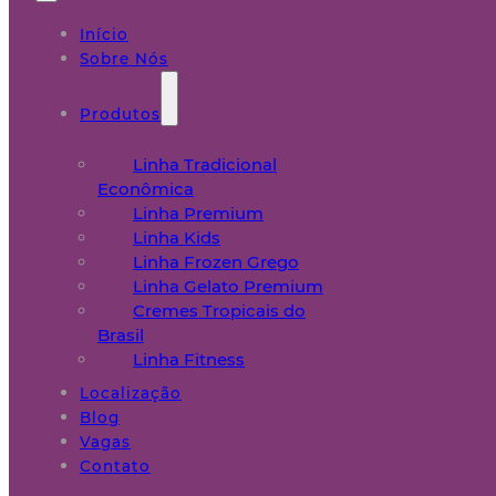
Início
Sobre Nós
Produtos
Linha Tradicional
Econômica
Linha Premium
Linha Kids
Linha Frozen Grego
Linha Gelato Premium
Cremes Tropicais do
Brasil
Linha Fitness
Localização
Blog
Vagas
Contato