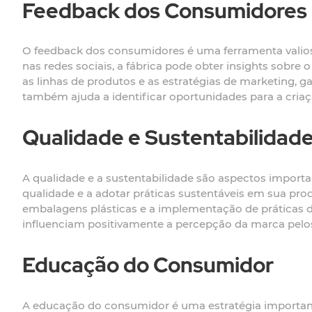
Feedback dos Consumidores
O feedback dos consumidores é uma ferramenta valiosa 
nas redes sociais, a fábrica pode obter insights sobr
as linhas de produtos e as estratégias de marketing, 
também ajuda a identificar oportunidades para a cria
Qualidade e Sustentabilidad
A qualidade e a sustentabilidade são aspectos importan
qualidade e a adotar práticas sustentáveis em sua produ
embalagens plásticas e a implementação de práticas d
influenciam positivamente a percepção da marca pelo
Educação do Consumidor
A educação do consumidor é uma estratégia importante