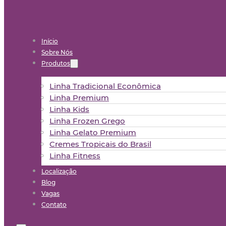
Início
Sobre Nós
Produtos
Linha Tradicional Econômica
Linha Premium
Linha Kids
Linha Frozen Grego
Linha Gelato Premium
Cremes Tropicais do Brasil
Linha Fitness
Localização
Blog
Vagas
Contato