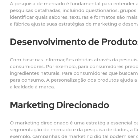
A pesquisa de mercado é fundamental para entender as 
pesquisas detalhadas, incluindo questionários, grupos 
identificar quais sabores, texturas e formatos são m
a fábrica ajuste suas estratégias de marketing e des
Desenvolvimento de Produto
Com base nas informações obtidas através da pesquisa
consumidores. Por exemplo, para consumidores preocup
ingredientes naturais. Para consumidores que buscam
para consumo. A personalização dos produtos ajuda a
a lealdade à marca.
Marketing Direcionado
O marketing direcionado é uma estratégia essencial par
segmentação de mercado e da pesquisa de dados, a f
exemplo, campanhas de marketing digital podem ser di