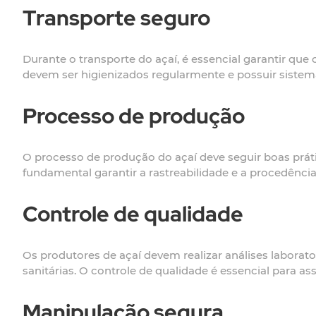
Transporte seguro
Durante o transporte do açaí, é essencial garantir que
devem ser higienizados regularmente e possuir sistem
Processo de produção
O processo de produção do açaí deve seguir boas práti
fundamental garantir a rastreabilidade e a procedência 
Controle de qualidade
Os produtores de açaí devem realizar análises laborat
sanitárias. O controle de qualidade é essencial para 
Manipulação segura