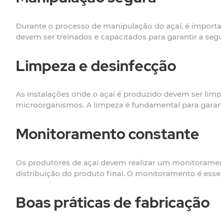
Durante o processo de manipulação do açaí, é importa
devem ser treinados e capacitados para garantir a seg
Limpeza e desinfecção
As instalações onde o açaí é produzido devem ser limp
microorganismos. A limpeza é fundamental para garan
Monitoramento constante
Os produtores de açaí devem realizar um monitoramen
distribuição do produto final. O monitoramento é essen
Boas práticas de fabricação