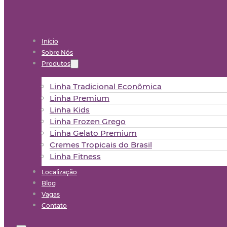
Início
Sobre Nós
Produtos
Linha Tradicional Econômica
Linha Premium
Linha Kids
Linha Frozen Grego
Linha Gelato Premium
Cremes Tropicais do Brasil
Linha Fitness
Localização
Blog
Vagas
Contato