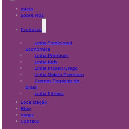
Início
Sobre Nós
Produtos
Linha Tradicional
Econômica
Linha Premium
Linha Kids
Linha Frozen Grego
Linha Gelato Premium
Cremes Tropicais do
Brasil
Linha Fitness
Localização
Blog
Vagas
Contato