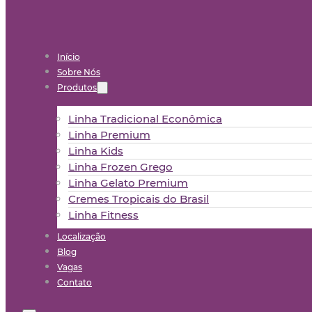
Início
Sobre Nós
Produtos
Linha Tradicional Econômica
Linha Premium
Linha Kids
Linha Frozen Grego
Linha Gelato Premium
Cremes Tropicais do Brasil
Linha Fitness
Localização
Blog
Vagas
Contato