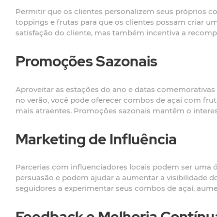
Permitir que os clientes personalizem seus próprios 
toppings e frutas para que os clientes possam criar 
satisfação do cliente, mas também incentiva a recomp
Promoções Sazonais
Aproveitar as estações do ano e datas comemorativas
no verão, você pode oferecer combos de açaí com frut
mais atraentes. Promoções sazonais mantêm o interess
Marketing de Influência
Parcerias com influenciadores locais podem ser uma 
persuasão e podem ajudar a aumentar a visibilidade do
seguidores a experimentar seus combos de açaí, aum
Feedback e Melhoria Contínu