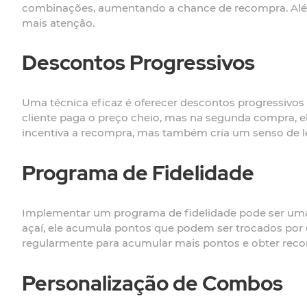
combinações, aumentando a chance de recompra. Além 
mais atenção.
Descontos Progressivos
Uma técnica eficaz é oferecer descontos progressivo
cliente paga o preço cheio, mas na segunda compra, el
incentiva a recompra, mas também cria um senso de le
Programa de Fidelidade
Implementar um programa de fidelidade pode ser um
açaí, ele acumula pontos que podem ser trocados por d
regularmente para acumular mais pontos e obter rec
Personalização de Combos