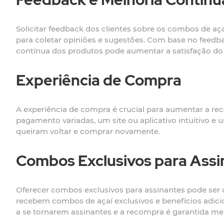
Solicitar feedback dos clientes sobre os combos de açaí
para coletar opiniões e sugestões. Com base no feedba
contínua dos produtos pode aumentar a satisfação do
Experiência de Compra
A experiência de compra é crucial para aumentar a rec
pagamento variadas, um site ou aplicativo intuitivo e
queiram voltar e comprar novamente.
Combos Exclusivos para Assi
Oferecer combos exclusivos para assinantes pode ser 
recebem combos de açaí exclusivos e benefícios adicio
a se tornarem assinantes e a recompra é garantida m