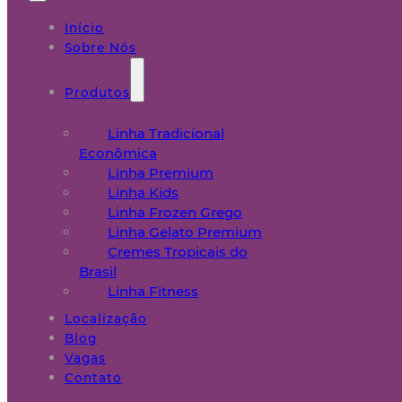
Início
Sobre Nós
Produtos
Linha Tradicional
Econômica
Linha Premium
Linha Kids
Linha Frozen Grego
Linha Gelato Premium
Cremes Tropicais do
Brasil
Linha Fitness
Localização
Blog
Vagas
Contato