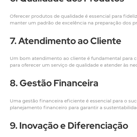
Oferecer produtos de qualidade é essencial para fideliz
manter um padrão de excelência na preparação dos p
7. Atendimento ao Cliente
Um bom atendimento ao cliente é fundamental para con
para oferecer um serviço de qualidade e atender às nec
8. Gestão Financeira
Uma gestão financeira eficiente é essencial para o suce
planejamento financeiro para garantir a sustentabilid
9. Inovação e Diferenciação