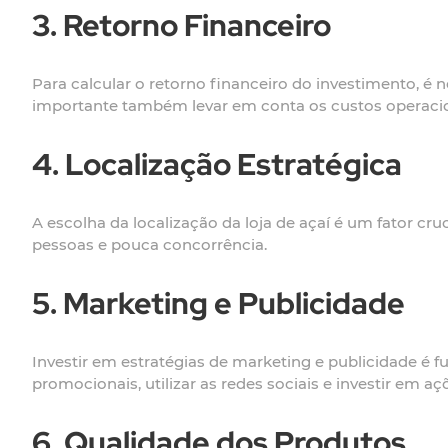
3. Retorno Financeiro
Para calcular o retorno financeiro do investimento, é
importante também levar em conta os custos operacion
4. Localização Estratégica
A escolha da localização da loja de açaí é um fator cr
pessoas e pouca concorrência.
5. Marketing e Publicidade
Investir em estratégias de marketing e publicidade é 
promocionais, utilizar as redes sociais e investir em a
6. Qualidade dos Produtos