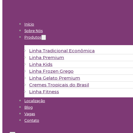
Início
Sobre Nós
Produtos
Linha Tradicional Econômica
Linha Premium
Linha Kids
Linha Frozen Grego
Linha Gelato Premium
Cremes Tropicais do Brasil
Linha Fitness
Localização
Blog
Vagas
Contato