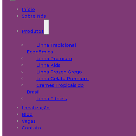
Início
Sobre Nós
Produtos
Linha Tradicional
Econômica
Linha Premium
Linha Kids
Linha Frozen Grego
Linha Gelato Premium
Cremes Tropicais do
Brasil
Linha Fitness
Localização
Blog
Vagas
Contato