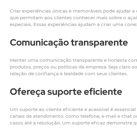
Criar experiências únicas e memoráveis pode ajudar a 
que permitam aos clientes conhecer mais sobre o açaí
especiais. Essas experiências ajudam a criar uma con
Comunicação transparente
Manter uma comunicação transparente e honesta com s
produtos, preços ou políticas da empresa. Seja claro s
relação de confiança e lealdade com seus clientes.
Ofereça suporte eficiente
Um suporte ao cliente eficiente e acessível é essencia
canais de atendimento, como telefone, e-mail e chat o
casos até a resolução. Um suporte eficaz demonstra q