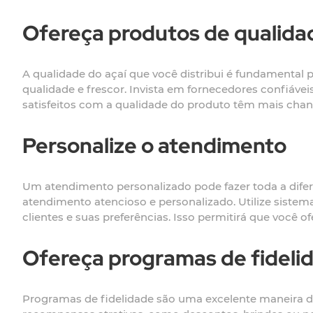
Ofereça produtos de qualida
A qualidade do açaí que você distribui é fundamental 
qualidade e frescor. Invista em fornecedores confiáve
satisfeitos com a qualidade do produto têm mais chanc
Personalize o atendimento
Um atendimento personalizado pode fazer toda a difer
atendimento atencioso e personalizado. Utilize siste
clientes e suas preferências. Isso permitirá que você 
Ofereça programas de fideli
Programas de fidelidade são uma excelente maneira de 