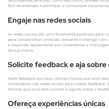
recompensas atrativas, como descontos, brindes ou po
fácil de entender e participar, e comunique claramente 
Engaje nas redes sociais
As redes sociais são uma ferramenta poderosa para cr
para compartilhar conteúdo relevante e interagir com 
e responda rapidamente aos comentários e mensagens 
da sua marca.
Solicite feedback e aja sobre 
Pedir feedback aos seus clientes mostra que você valori
comentários nas redes sociais para coletar feedback. 
Mostrar que você está ouvindo e agindo sobre o feedba
Ofereça experiências únicas