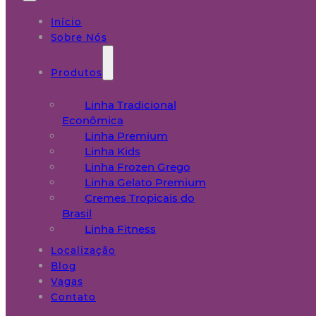
Início
Sobre Nós
Produtos
Linha Tradicional
Econômica
Linha Premium
Linha Kids
Linha Frozen Grego
Linha Gelato Premium
Cremes Tropicais do
Brasil
Linha Fitness
Localização
Blog
Vagas
Contato