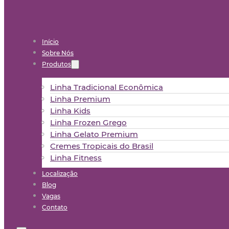
Início
Sobre Nós
Produtos
Linha Tradicional Econômica
Linha Premium
Linha Kids
Linha Frozen Grego
Linha Gelato Premium
Cremes Tropicais do Brasil
Linha Fitness
Localização
Blog
Vagas
Contato