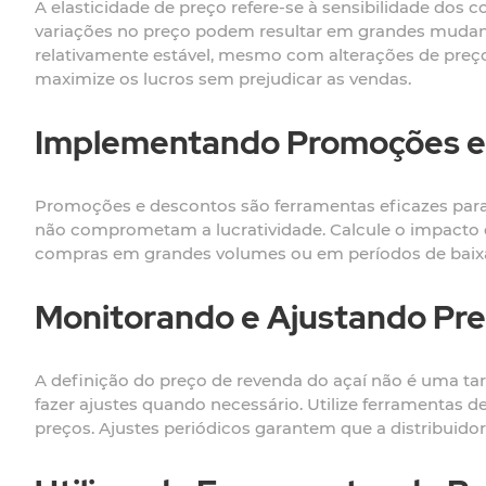
A elasticidade de preço refere-se à sensibilidade dos
variações no preço podem resultar em grandes mudanç
relativamente estável, mesmo com alterações de preço.
maximize os lucros sem prejudicar as vendas.
Implementando Promoções e
Promoções e descontos são ferramentas eficazes para 
não comprometam a lucratividade. Calcule o impacto
compras em grandes volumes ou em períodos de baixa d
Monitorando e Ajustando Pr
A definição do preço de revenda do açaí não é uma ta
fazer ajustes quando necessário. Utilize ferramentas d
preços. Ajustes periódicos garantem que a distribuid