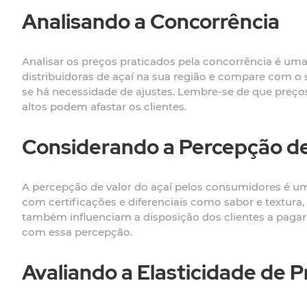
Analisando a Concorrência
Analisar os preços praticados pela concorrência é uma
distribuidoras de açaí na sua região e compare com o s
se há necessidade de ajustes. Lembre-se de que pre
altos podem afastar os clientes.
Considerando a Percepção de
A percepção de valor do açaí pelos consumidores é um 
com certificações e diferenciais como sabor e textura,
também influenciam a disposição dos clientes a pagar
com essa percepção.
Avaliando a Elasticidade de P