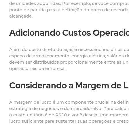
de unidades adquiridas. Por exemplo, se você comprou 10
ponto de partida para a definição do preço de revend
alcançada.
Adicionando Custos Operaci
Além do custo direto do açaí, é necessário incluir os 
espaço de armazenamento, energia elétrica, salários 
devem ser distribuídos proporcionalmente entre as un
operacionais da empresa.
Considerando a Margem de L
A margem de lucro é um componente crucial na defini
estratégia de negócios e do mercado-alvo. Para calcula
o custo unitário é de R$ 10 e você deseja uma margem 
lucro suficiente para sustentar suas operações e cresc