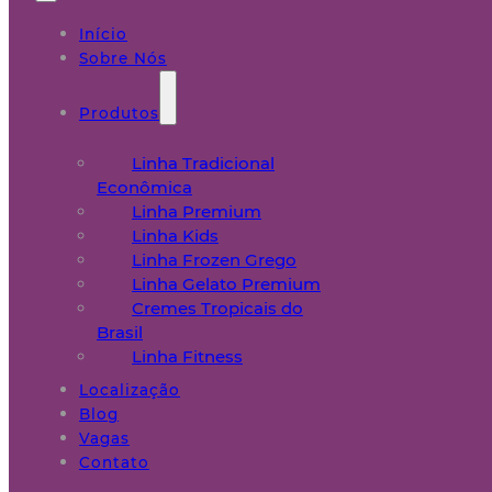
Início
Sobre Nós
Produtos
Linha Tradicional
Econômica
Linha Premium
Linha Kids
Linha Frozen Grego
Linha Gelato Premium
Cremes Tropicais do
Brasil
Linha Fitness
Localização
Blog
Vagas
Contato