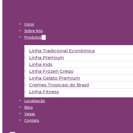
Início
Sobre Nós
Produtos
Linha Tradicional Econômica
Linha Premium
Linha Kids
Linha Frozen Grego
Linha Gelato Premium
Cremes Tropicais do Brasil
Linha Fitness
Localização
Blog
Vagas
Contato