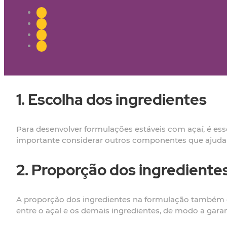
1. Escolha dos ingredientes
Para desenvolver formulações estáveis com açaí, é ess
importante considerar outros componentes que ajudarã
2. Proporção dos ingrediente
A proporção dos ingredientes na formulação também é cr
entre o açaí e os demais ingredientes, de modo a gar