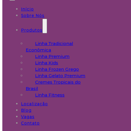
Início
Sobre Nós
Produtos
Linha Tradicional
Econômica
Linha Premium
Linha Kids
Linha Frozen Grego
Linha Gelato Premium
Cremes Tropicais do
Brasil
Linha Fitness
Localização
Blog
Vagas
Contato