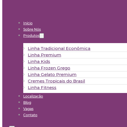
Início
Sobre Nós
Produtos
Linha Tradicional Econômica
Linha Premium
Linha Kids
Linha Frozen Grego
Linha Gelato Premium
Cremes Tropicais do Brasil
Linha Fitness
Localização
Blog
Vagas
Contato