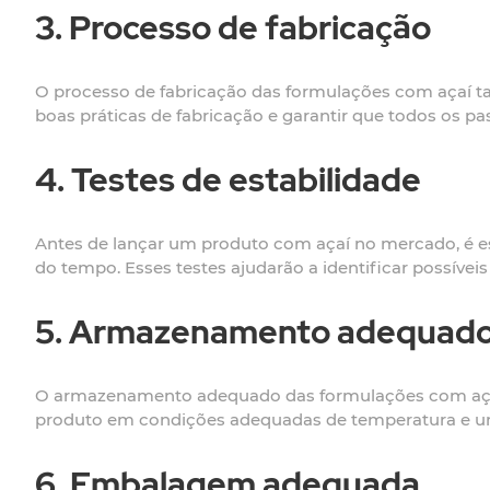
3. Processo de fabricação
O processo de fabricação das formulações com açaí 
boas práticas de fabricação e garantir que todos os pa
4. Testes de estabilidade
Antes de lançar um produto com açaí no mercado, é ess
do tempo. Esses testes ajudarão a identificar possíveis
5. Armazenamento adequad
O armazenamento adequado das formulações com açaí 
produto em condições adequadas de temperatura e umid
6. Embalagem adequada