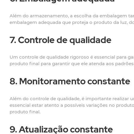
Além do armazenamento, a escolha da embalagem tamb
embalagem adequada que proteja o produto da luz, do 
7. Controle de qualidade
Um controle de qualidade rigoroso é essencial para gar
produto final para garantir que ele atenda aos padrõe
8. Monitoramento constante
Além do controle de qualidade, é importante realizar
essencial estar atento a possíveis variações no produ
produto final.
9. Atualização constante