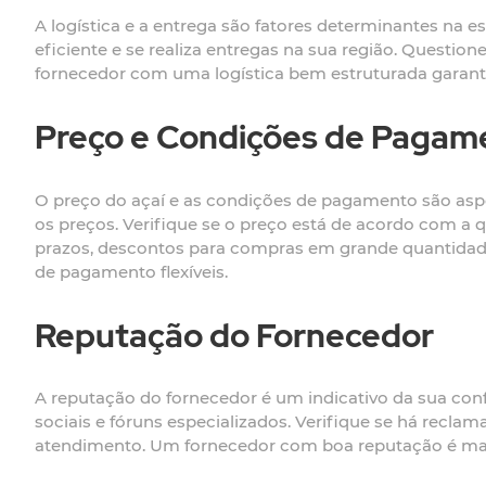
A logística e a entrega são fatores determinantes na e
eficiente e se realiza entregas na sua região. Questio
fornecedor com uma logística bem estruturada garant
Preço e Condições de Pagam
O preço do açaí e as condições de pagamento são aspe
os preços. Verifique se o preço está de acordo com a
prazos, descontos para compras em grande quantidad
de pagamento flexíveis.
Reputação do Fornecedor
A reputação do fornecedor é um indicativo da sua conf
sociais e fóruns especializados. Verifique se há recl
atendimento. Um fornecedor com boa reputação é mais