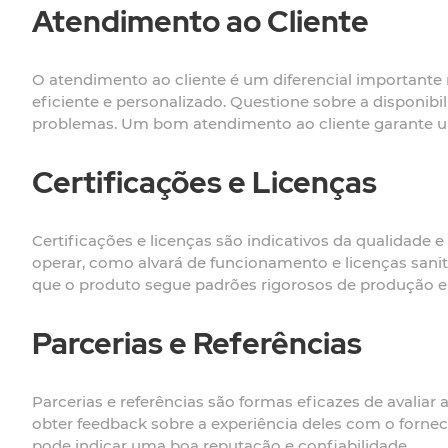
Atendimento ao Cliente
O atendimento ao cliente é um diferencial importante 
eficiente e personalizado. Questione sobre a disponib
problemas. Um bom atendimento ao cliente garante um
Certificações e Licenças
Certificações e licenças são indicativos da qualidade e
operar, como alvará de funcionamento e licenças sanit
que o produto segue padrões rigorosos de produção e
Parcerias e Referências
Parcerias e referências são formas eficazes de avaliar 
obter feedback sobre a experiência deles com o fornec
pode indicar uma boa reputação e confiabilidade.