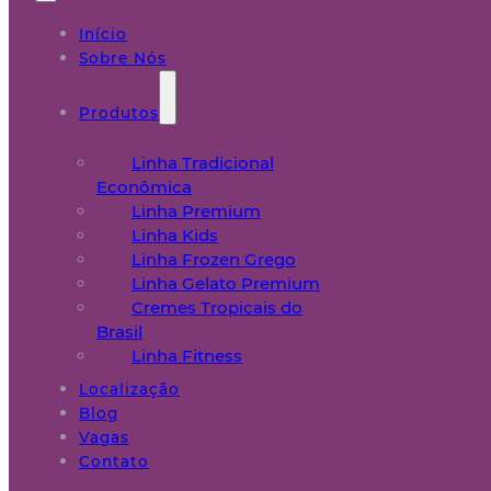
Início
Sobre Nós
Produtos
Linha Tradicional
Econômica
Linha Premium
Linha Kids
Linha Frozen Grego
Linha Gelato Premium
Cremes Tropicais do
Brasil
Linha Fitness
Localização
Blog
Vagas
Contato