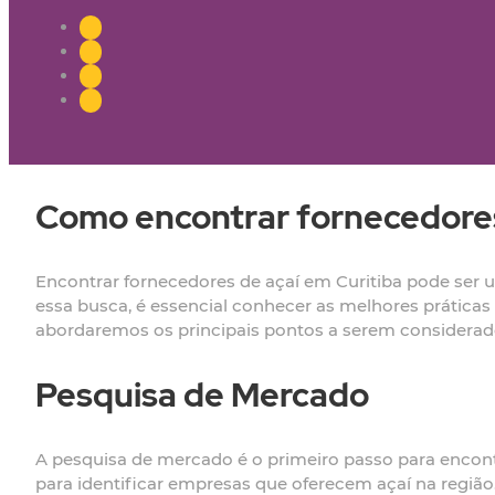
Como encontrar fornecedores
Encontrar fornecedores de açaí em Curitiba pode ser u
essa busca, é essencial conhecer as melhores práticas e
abordaremos os principais pontos a serem considerad
Pesquisa de Mercado
A pesquisa de mercado é o primeiro passo para encontr
para identificar empresas que oferecem açaí na região.