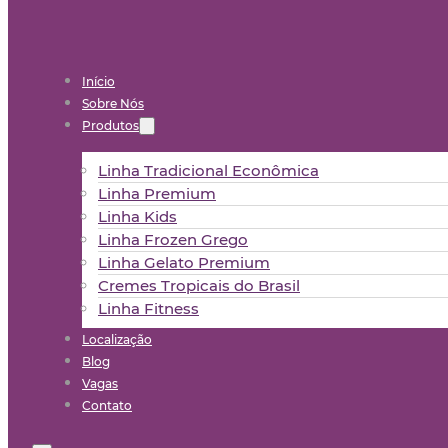
Início
Sobre Nós
Produtos
Linha Tradicional Econômica
Linha Premium
Linha Kids
Linha Frozen Grego
Linha Gelato Premium
Cremes Tropicais do Brasil
Linha Fitness
Localização
Blog
Vagas
Contato