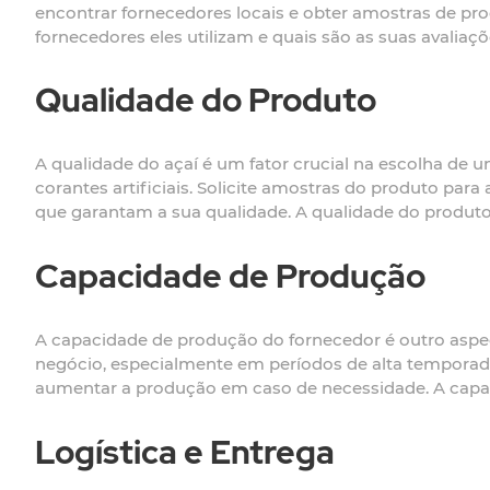
encontrar fornecedores locais e obter amostras de pr
fornecedores eles utilizam e quais são as suas avaliaçõ
Qualidade do Produto
A qualidade do açaí é um fator crucial na escolha de 
corantes artificiais. Solicite amostras do produto para a
que garantam a sua qualidade. A qualidade do produto
Capacidade de Produção
A capacidade de produção do fornecedor é outro aspe
negócio, especialmente em períodos de alta temporada.
aumentar a produção em caso de necessidade. A capac
Logística e Entrega