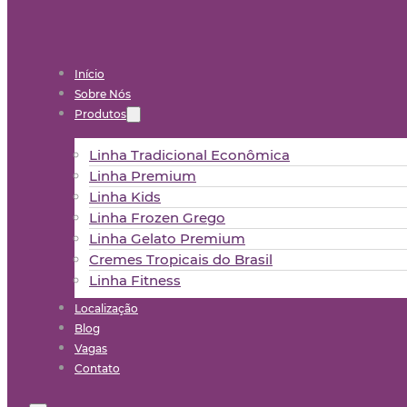
Início
Sobre Nós
Produtos
Linha Tradicional Econômica
Linha Premium
Linha Kids
Linha Frozen Grego
Linha Gelato Premium
Cremes Tropicais do Brasil
Linha Fitness
Localização
Blog
Vagas
Contato