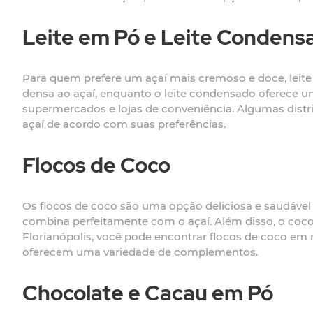
Leite em Pó e Leite Condens
Para quem prefere um açaí mais cremoso e doce, leit
densa ao açaí, enquanto o leite condensado oferece u
supermercados e lojas de conveniência. Algumas dist
açaí de acordo com suas preferências.
Flocos de Coco
Os flocos de coco são uma opção deliciosa e saudável
combina perfeitamente com o açaí. Além disso, o coco
Florianópolis, você pode encontrar flocos de coco em 
oferecem uma variedade de complementos.
Chocolate e Cacau em Pó