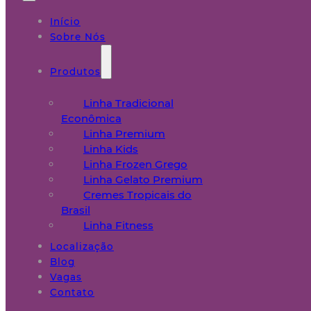
Início
Sobre Nós
Produtos
Linha Tradicional
Econômica
Linha Premium
Linha Kids
Linha Frozen Grego
Linha Gelato Premium
Cremes Tropicais do
Brasil
Linha Fitness
Localização
Blog
Vagas
Contato