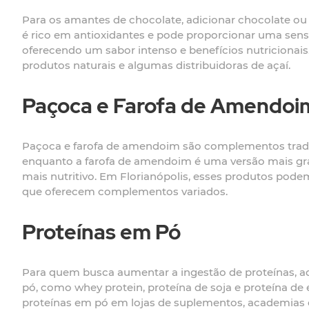
Para os amantes de chocolate, adicionar chocolate ou
é rico em antioxidantes e pode proporcionar uma sens
oferecendo um sabor intenso e benefícios nutricionai
produtos naturais e algumas distribuidoras de açaí.
Paçoca e Farofa de Amendoi
Paçoca e farofa de amendoim são complementos tradic
enquanto a farofa de amendoim é uma versão mais gra
mais nutritivo. Em Florianópolis, esses produtos pode
que oferecem complementos variados.
Proteínas em Pó
Para quem busca aumentar a ingestão de proteínas, ad
pó, como whey protein, proteína de soja e proteína de
proteínas em pó em lojas de suplementos, academias 