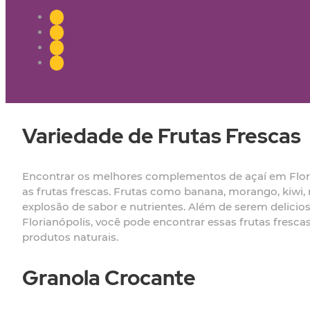
Variedade de Frutas Frescas
Encontrar os melhores complementos de açaí em Flori
as frutas frescas. Frutas como banana, morango, kiw
explosão de sabor e nutrientes. Além de serem delicios
Florianópolis, você pode encontrar essas frutas fresc
produtos naturais.
Granola Crocante