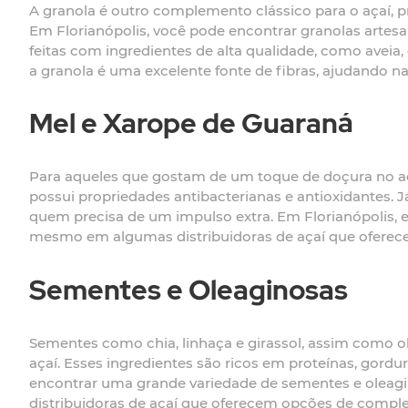
A granola é outro complemento clássico para o açaí,
Em Florianópolis, você pode encontrar granolas artes
feitas com ingredientes de alta qualidade, como aveia
a granola é uma excelente fonte de fibras, ajudando 
Mel e Xarope de Guaraná
Para aqueles que gostam de um toque de doçura no aç
possui propriedades antibacterianas e antioxidantes. 
quem precisa de um impulso extra. Em Florianópolis, 
mesmo em algumas distribuidoras de açaí que ofere
Sementes e Oleaginosas
Sementes como chia, linhaça e girassol, assim como 
açaí. Esses ingredientes são ricos em proteínas, gordu
encontrar uma grande variedade de sementes e oleag
distribuidoras de açaí que oferecem opções de compl