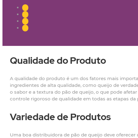
Qualidade do Produto
A qualidade do produto é um dos fatores mais important
ingredientes de alta qualidade, como queijo de verda
o sabor e a textura do pão de queijo, o que pode afeta
controle rigoroso de qualidade em todas as etapas da 
Variedade de Produtos
Uma boa distribuidora de pão de queijo deve oferecer 