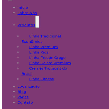
Início
Sobre Nós
Produtos
Linha Tradicional
Econômica
Linha Premium
Linha Kids
Linha Frozen Grego
Linha Gelato Premium
Cremes Tropicais do
Brasil
Linha Fitness
Localização
Blog
Vagas
Contato