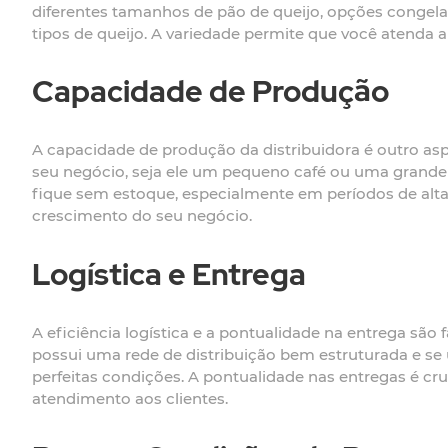
diferentes tamanhos de pão de queijo, opções congela
tipos de queijo. A variedade permite que você atenda
Capacidade de Produção
A capacidade de produção da distribuidora é outro asp
seu negócio, seja ele um pequeno café ou uma grande 
fique sem estoque, especialmente em períodos de alta
crescimento do seu negócio.
Logística e Entrega
A eficiência logística e a pontualidade na entrega são 
possui uma rede de distribuição bem estruturada e se
perfeitas condições. A pontualidade nas entregas é cr
atendimento aos clientes.