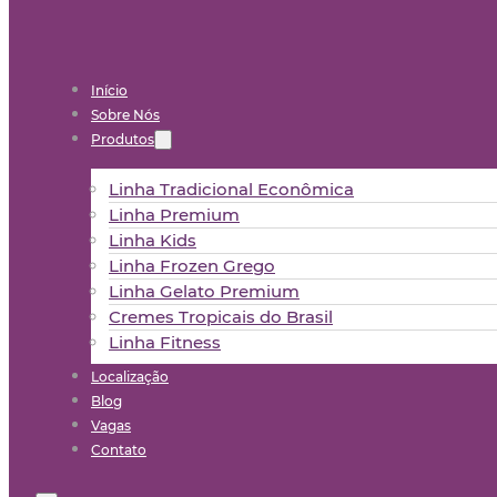
Início
Sobre Nós
Produtos
Linha Tradicional Econômica
Linha Premium
Linha Kids
Linha Frozen Grego
Linha Gelato Premium
Cremes Tropicais do Brasil
Linha Fitness
Localização
Blog
Vagas
Contato