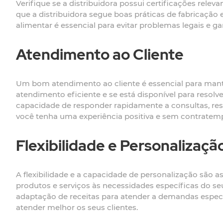
Verifique se a distribuidora possui certificações rel
que a distribuidora segue boas práticas de fabricaç
alimentar é essencial para evitar problemas legais e ga
Atendimento ao Cliente
Um bom atendimento ao cliente é essencial para manter
atendimento eficiente e se está disponível para resol
capacidade de responder rapidamente a consultas, resol
você tenha uma experiência positiva e sem contratem
Flexibilidade e Personalizaçã
A flexibilidade e a capacidade de personalização são 
produtos e serviços às necessidades específicas do se
adaptação de receitas para atender a demandas específi
atender melhor os seus clientes.