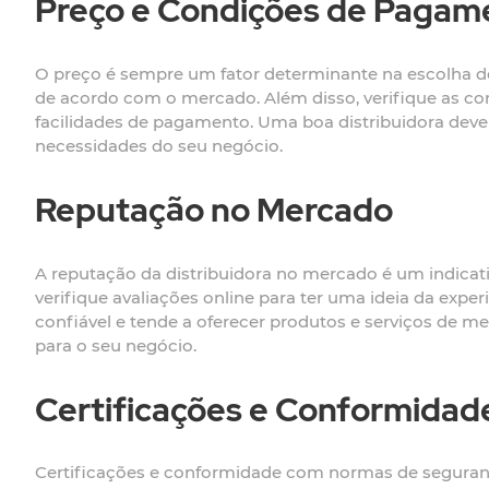
Preço e Condições de Pagam
O preço é sempre um fator determinante na escolha de 
de acordo com o mercado. Além disso, verifique as 
facilidades de pagamento. Uma boa distribuidora deve
necessidades do seu negócio.
Reputação no Mercado
A reputação da distribuidora no mercado é um indicati
verifique avaliações online para ter uma ideia da exp
confiável e tende a oferecer produtos e serviços de 
para o seu negócio.
Certificações e Conformidad
Certificações e conformidade com normas de seguranç