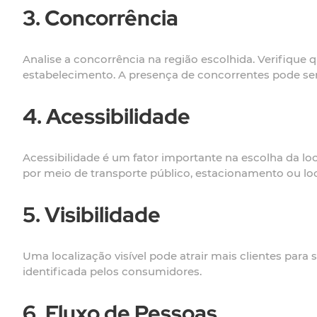
3. Concorrência
Analise a concorrência na região escolhida. Verifique 
estabelecimento. A presença de concorrentes pode ser
4. Acessibilidade
Acessibilidade é um fator importante na escolha da loca
por meio de transporte público, estacionamento ou loc
5. Visibilidade
Uma localização visível pode atrair mais clientes para
identificada pelos consumidores.
6. Fluxo de Pessoas