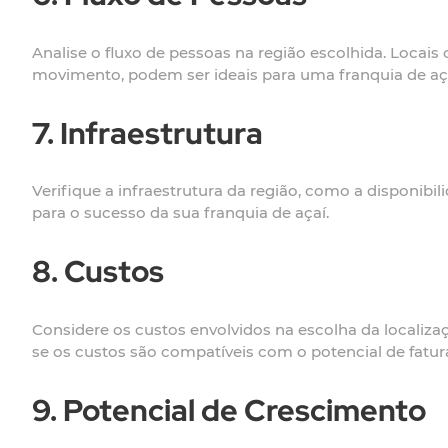
Analise o fluxo de pessoas na região escolhida. Loca
movimento, podem ser ideais para uma franquia de aça
7. Infraestrutura
Verifique a infraestrutura da região, como a disponibi
para o sucesso da sua franquia de açaí.
8. Custos
Considere os custos envolvidos na escolha da localiza
se os custos são compatíveis com o potencial de fatu
9. Potencial de Crescimento