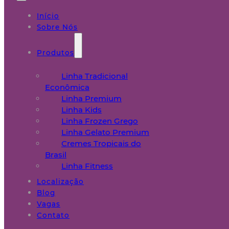
Início
Sobre Nós
Produtos
Linha Tradicional
Econômica
Linha Premium
Linha Kids
Linha Frozen Grego
Linha Gelato Premium
Cremes Tropicais do
Brasil
Linha Fitness
Localização
Blog
Vagas
Contato