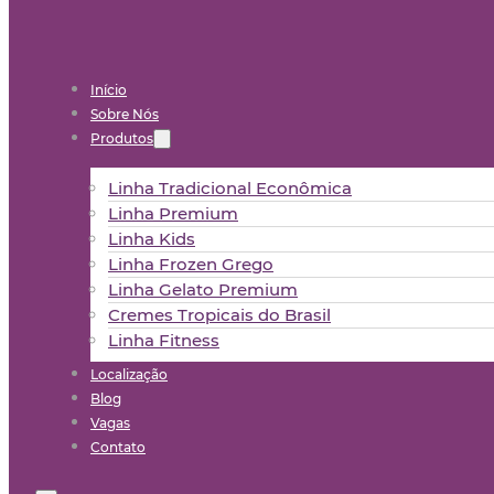
Início
Sobre Nós
Produtos
Linha Tradicional Econômica
Linha Premium
Linha Kids
Linha Frozen Grego
Linha Gelato Premium
Cremes Tropicais do Brasil
Linha Fitness
Localização
Blog
Vagas
Contato