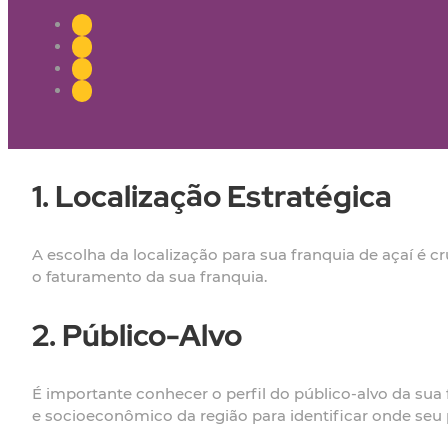
1. Localização Estratégica
A escolha da localização para sua franquia de açaí é c
o faturamento da sua franquia.
2. Público-Alvo
É importante conhecer o perfil do público-alvo da sua
e socioeconômico da região para identificar onde seu 