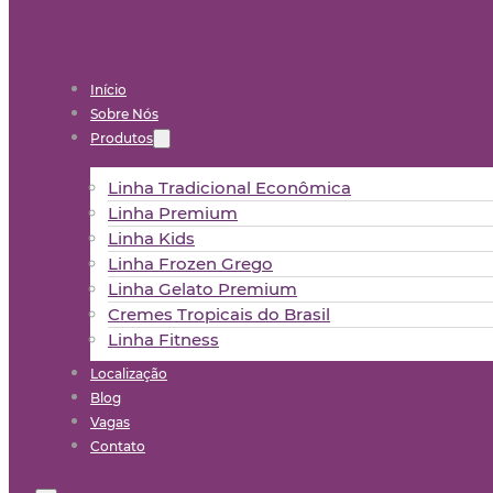
Início
Sobre Nós
Produtos
Linha Tradicional Econômica
Linha Premium
Linha Kids
Linha Frozen Grego
Linha Gelato Premium
Cremes Tropicais do Brasil
Linha Fitness
Localização
Blog
Vagas
Contato