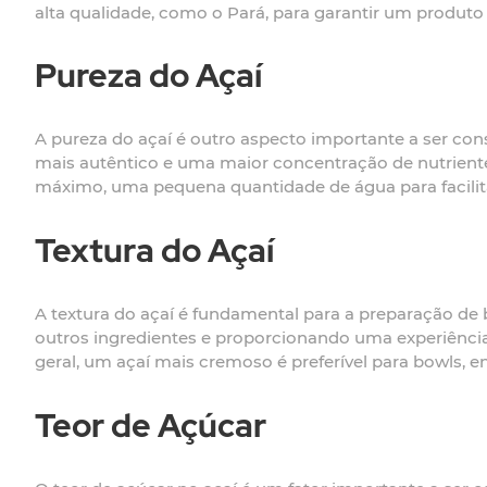
alta qualidade, como o Pará, para garantir um produto a
Pureza do Açaí
A pureza do açaí é outro aspecto importante a ser con
mais autêntico e uma maior concentração de nutrientes
máximo, uma pequena quantidade de água para facili
Textura do Açaí
A textura do açaí é fundamental para a preparação de
outros ingredientes e proporcionando uma experiência 
geral, um açaí mais cremoso é preferível para bowls, 
Teor de Açúcar