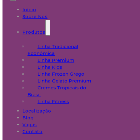
Início
Sobre Nós
Produtos
Linha Tradicional
Econômica
Linha Premium
Linha Kids
Linha Frozen Grego
Linha Gelato Premium
Cremes Tropicais do
Brasil
Linha Fitness
Localização
Blog
Vagas
Contato