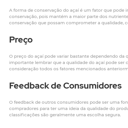
A forma de conservação do açaí é um fator que pode 
conservação, pois mantém a maior parte dos nutrientes
conservação que possam comprometer a qualidade, co
Preço
O preço do açaí pode variar bastante dependendo da q
importante lembrar que a qualidade do açaí pode se
consideração todos os fatores mencionados anteriorm
Feedback de Consumidores
O feedback de outros consumidores pode ser uma fonte
compradores para ter uma ideia da qualidade do produt
classificações são geralmente uma escolha segura.