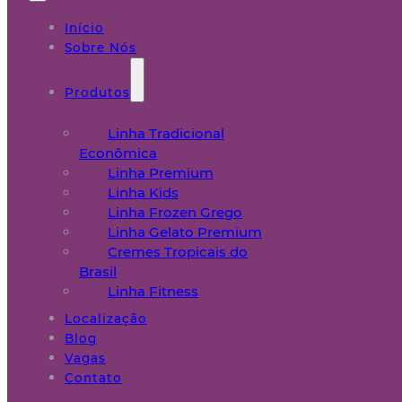
Início
Sobre Nós
Produtos
Linha Tradicional
Econômica
Linha Premium
Linha Kids
Linha Frozen Grego
Linha Gelato Premium
Cremes Tropicais do
Brasil
Linha Fitness
Localização
Blog
Vagas
Contato