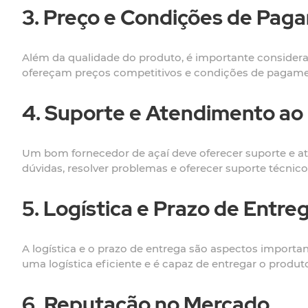
3. Preço e Condições de Pag
Além da qualidade do produto, é importante considera
ofereçam preços competitivos e condições de pagamento
4. Suporte e Atendimento ao 
Um bom fornecedor de açaí deve oferecer suporte e ate
dúvidas, resolver problemas e oferecer suporte técnic
5. Logística e Prazo de Entre
A logística e o prazo de entrega são aspectos importan
uma logística eficiente e é capaz de entregar o produt
6. Reputação no Mercado