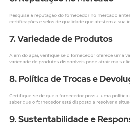
Pesquise a reputação do fornecedor no mercado antes d
certificações e selos de qualidade que atestem a sua i
7. Variedade de Produtos
Além do açaí, verifique se o fornecedor oferece uma 
variedade de produtos disponíveis pode atrair mais cl
8. Política de Trocas e Devol
Certifique-se de que o fornecedor possui uma política
saber que o fornecedor está disposto a resolver a situa
9. Sustentabilidade e Respon