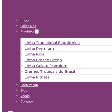
Início
Sobre Nós
Produtos
Linha Tradicional Econômica
Linha Premium
Linha Kids
Linha Frozen Grego
Linha Gelato Premium
Cremes Tropicais do Brasil
Linha Fitness
Localização
Blog
Vagas
Contato