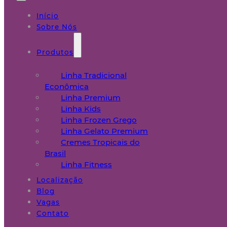
Início
Sobre Nós
Produtos
Linha Tradicional
Econômica
Linha Premium
Linha Kids
Linha Frozen Grego
Linha Gelato Premium
Cremes Tropicais do
Brasil
Linha Fitness
Localização
Blog
Vagas
Contato