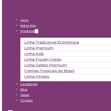
Início
Sobre Nós
Produtos
Linha Tradicional Econômica
Linha Premium
Linha Kids
Linha Frozen Grego
Linha Gelato Premium
Cremes Tropicais do Brasil
Linha Fitness
Localização
Blog
Vagas
Contato