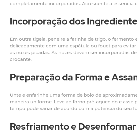
completamente incorporados. Acrescente a essência 
Incorporação dos Ingredient
Em outra tigela, peneire a farinha de trigo, o ferment
delicadamente com uma espátula ou fouet para evitar
as nozes picadas. As nozes devem ser incorporadas d
crocante.
Preparação da Forma e Assa
Unte e enfarinhe uma forma de bolo de aproximadame
maneira uniforme. Leve ao forno pré-aquecido e asse po
tempo pode variar de acordo com a potência do seu for
Resfriamento e Desenformar 