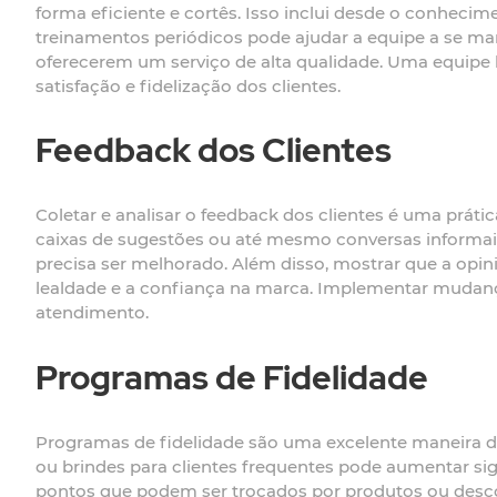
forma eficiente e cortês. Isso inclui desde o conhecim
treinamentos periódicos pode ajudar a equipe a se ma
oferecerem um serviço de alta qualidade. Uma equipe 
satisfação e fidelização dos clientes.
Feedback dos Clientes
Coletar e analisar o feedback dos clientes é uma prátic
caixas de sugestões ou até mesmo conversas informais
precisa ser melhorado. Além disso, mostrar que a opi
lealdade e a confiança na marca. Implementar muda
atendimento.
Programas de Fidelidade
Programas de fidelidade são uma excelente maneira de 
ou brindes para clientes frequentes pode aumentar s
pontos que podem ser trocados por produtos ou descon