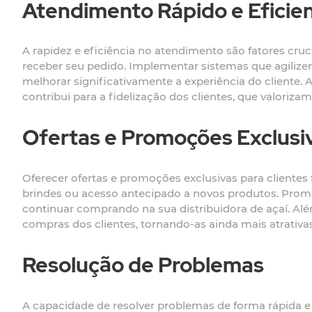
Atendimento Rápido e Eficie
A rapidez e eficiência no atendimento são fatores cru
receber seu pedido. Implementar sistemas que agilize
melhorar significativamente a experiência do cliente. 
contribui para a fidelização dos clientes, que valoriz
Ofertas e Promoções Exclusi
Oferecer ofertas e promoções exclusivas para clientes 
brindes ou acesso antecipado a novos produtos. Promo
continuar comprando na sua distribuidora de açaí. Alé
compras dos clientes, tornando-as ainda mais atrativas
Resolução de Problemas
A capacidade de resolver problemas de forma rápida e