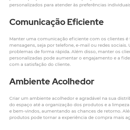
personalizados para atender às preferências individuai
Comunicação Eficiente
Manter uma comunicação eficiente com os clientes é 
mensagens, seja por telefone, e-mail ou redes sociais.
problemas de forma rápida. Além disso, manter os cl
personalizadas pode aumentar o engajamento e a fid
com a satisfação do cliente.
Ambiente Acolhedor
Criar um ambiente acolhedor e agradável na sua distrib
do espaço até a organização dos produtos e a limpeza
e bem-vindos, aumentando as chances de retorno. Alé
produtos pode tornar a experiência de compra mais agr