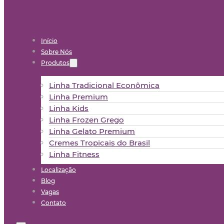
Início
Sobre Nós
Produtos
Linha Tradicional Econômica
Linha Premium
Linha Kids
Linha Frozen Grego
Linha Gelato Premium
Cremes Tropicais do Brasil
Linha Fitness
Localização
Blog
Vagas
Contato