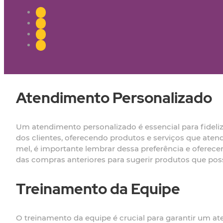
Atendimento Personalizado
Um atendimento personalizado é essencial para fideliz
dos clientes, oferecendo produtos e serviços que ate
mel, é importante lembrar dessa preferência e oferec
das compras anteriores para sugerir produtos que pos
Treinamento da Equipe
O treinamento da equipe é crucial para garantir um at