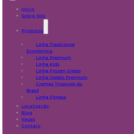
Início
Sobre Nós
Produtos
Linha Tradicional
Econômica
Linha Premium
Linha Kids
Linha Frozen Grego
Linha Gelato Premium
Cremes Tropicais do
Brasil
Linha Fitness
Localização
Blog
Vagas
Contato