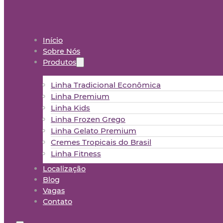
Início
Sobre Nós
Produtos
Linha Tradicional Econômica
Linha Premium
Linha Kids
Linha Frozen Grego
Linha Gelato Premium
Cremes Tropicais do Brasil
Linha Fitness
Localização
Blog
Vagas
Contato