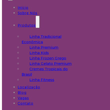
Início
Sobre Nós
Produtos
Linha Tradicional
Econômica
Linha Premium
Linha Kids
Linha Frozen Grego
Linha Gelato Premium
Cremes Tropicais do
Brasil
Linha Fitness
Localização
Blog
Vagas
Contato