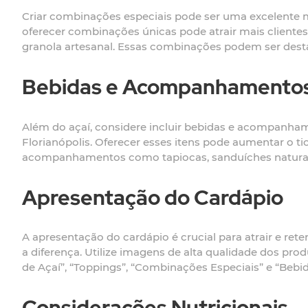
Criar combinações especiais pode ser uma excelente ma
oferecer combinações únicas pode atrair mais cliente
granola artesanal. Essas combinações podem ser dest
Bebidas e Acompanhamento
Além do açaí, considere incluir bebidas e acompanha
Florianópolis. Oferecer esses itens pode aumentar o t
acompanhamentos como tapiocas, sanduíches naturais 
Apresentação do Cardápio
A apresentação do cardápio é crucial para atrair e ret
a diferença. Utilize imagens de alta qualidade dos pr
de Açaí”, “Toppings”, “Combinações Especiais” e “Bebi
Considerações Nutricionais