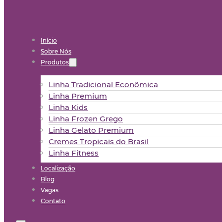
Início
Sobre Nós
Produtos
Linha Tradicional Econômica
Linha Premium
Linha Kids
Linha Frozen Grego
Linha Gelato Premium
Cremes Tropicais do Brasil
Linha Fitness
Localização
Blog
Vagas
Contato