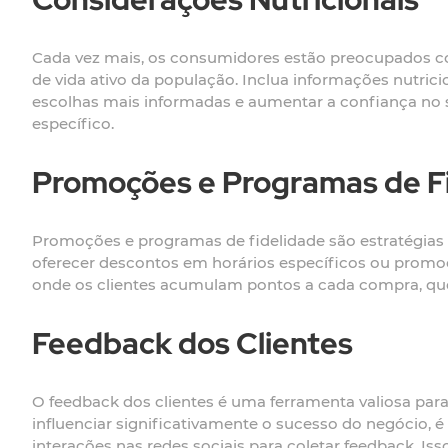
Cada vez mais, os consumidores estão preocupados com 
de vida ativo da população. Inclua informações nutricio
escolhas mais informadas e aumentar a confiança no s
específico.
Promoções e Programas de F
Promoções e programas de fidelidade são estratégias ef
oferecer descontos em horários específicos ou promoç
onde os clientes acumulam pontos a cada compra, que
Feedback dos Clientes
O feedback dos clientes é uma ferramenta valiosa par
influenciar significativamente o sucesso do negócio, é 
interações nas redes sociais para coletar feedback. Is