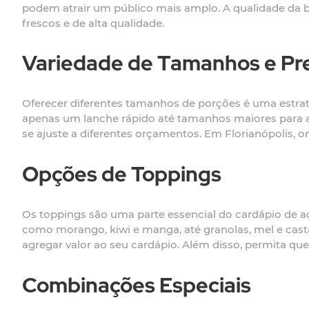
podem atrair um público mais amplo. A qualidade da ba
frescos e de alta qualidade.
Variedade de Tamanhos e Pr
Oferecer diferentes tamanhos de porções é uma estrat
apenas um lanche rápido até tamanhos maiores para a
se ajuste a diferentes orçamentos. Em Florianópolis, on
Opções de Toppings
Os toppings são uma parte essencial do cardápio de a
como morango, kiwi e manga, até granolas, mel e cast
agregar valor ao seu cardápio. Além disso, permita que
Combinações Especiais