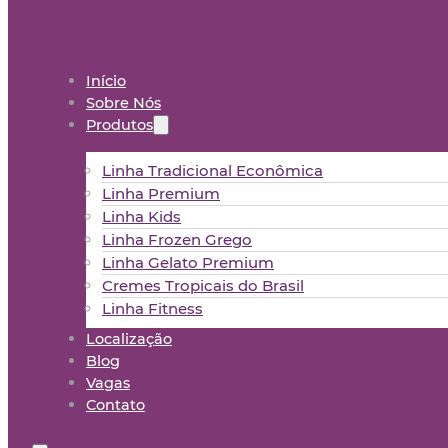
Início
Sobre Nós
Produtos
Linha Tradicional Econômica
Linha Premium
Linha Kids
Linha Frozen Grego
Linha Gelato Premium
Cremes Tropicais do Brasil
Linha Fitness
Localização
Blog
Vagas
Contato