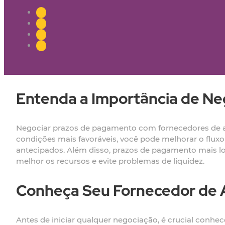
Entenda a Importância de N
Negociar prazos de pagamento com fornecedores de aça
condições mais favoráveis, você pode melhorar o flux
antecipados. Além disso, prazos de pagamento mais lo
melhor os recursos e evite problemas de liquidez.
Conheça Seu Fornecedor de 
Antes de iniciar qualquer negociação, é crucial conhe