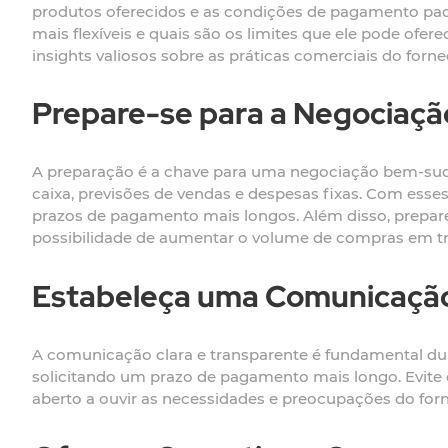
produtos oferecidos e as condições de pagamento padr
mais flexíveis e quais são os limites que ele pode ofe
insights valiosos sobre as práticas comerciais do forne
Prepare-se para a Negociaçã
A preparação é a chave para uma negociação bem-sucedi
caixa, previsões de vendas e despesas fixas. Com es
prazos de pagamento mais longos. Além disso, prepare
possibilidade de aumentar o volume de compras em t
Estabeleça uma Comunicação
A comunicação clara e transparente é fundamental dura
solicitando um prazo de pagamento mais longo. Evite e
aberto a ouvir as necessidades e preocupações do for