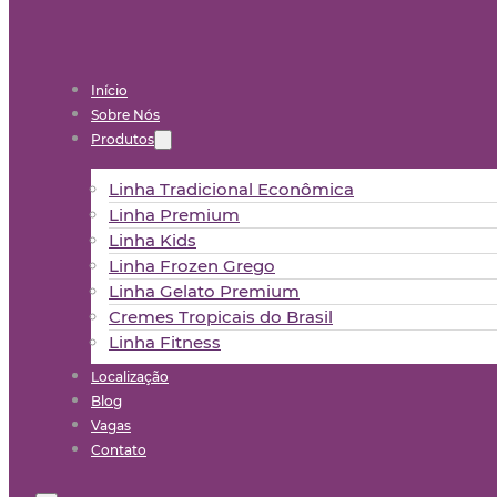
Início
Sobre Nós
Produtos
Linha Tradicional Econômica
Linha Premium
Linha Kids
Linha Frozen Grego
Linha Gelato Premium
Cremes Tropicais do Brasil
Linha Fitness
Localização
Blog
Vagas
Contato