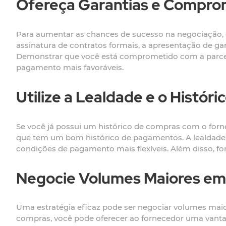
Ofereça Garantias e Compro
Para aumentar as chances de sucesso na negociação, o
assinatura de contratos formais, a apresentação de 
Demonstrar que você está comprometido com a parceri
pagamento mais favoráveis.
Utilize a Lealdade e o Histór
Se você já possui um histórico de compras com o fornec
que tem um bom histórico de pagamentos. A lealdade
condições de pagamento mais flexíveis. Além disso, 
Negocie Volumes Maiores em
Uma estratégia eficaz pode ser negociar volumes ma
compras, você pode oferecer ao fornecedor uma vantag