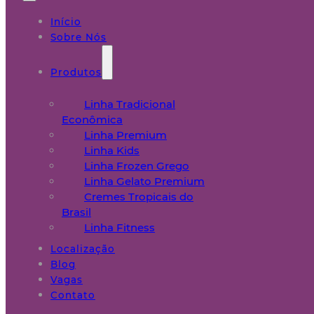
Início
Sobre Nós
Produtos
Linha Tradicional
Econômica
Linha Premium
Linha Kids
Linha Frozen Grego
Linha Gelato Premium
Cremes Tropicais do
Brasil
Linha Fitness
Localização
Blog
Vagas
Contato