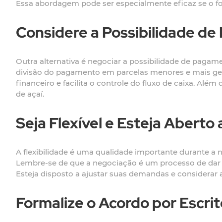
Essa abordagem pode ser especialmente eficaz se o for
Considere a Possibilidade de
Outra alternativa é negociar a possibilidade de pagam
divisão do pagamento em parcelas menores e mais gere
financeiro e facilita o controle do fluxo de caixa. Al
de açaí.
Seja Flexível e Esteja Abert
A flexibilidade é uma qualidade importante durante a 
Lembre-se de que a negociação é um processo de dar e 
Esteja disposto a ajustar suas demandas e considera
Formalize o Acordo por Escrit