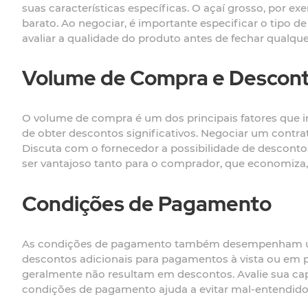
suas características específicas. O açaí grosso, por ex
barato. Ao negociar, é importante especificar o tipo 
avaliar a qualidade do produto antes de fechar qualque
Volume de Compra e Descon
O volume de compra é um dos principais fatores que in
de obter descontos significativos. Negociar um contra
Discuta com o fornecedor a possibilidade de desconto
ser vantajoso tanto para o comprador, que economiza, 
Condições de Pagamento
As condições de pagamento também desempenham um p
descontos adicionais para pagamentos à vista ou em 
geralmente não resultam em descontos. Avalie sua cap
condições de pagamento ajuda a evitar mal-entendidos 