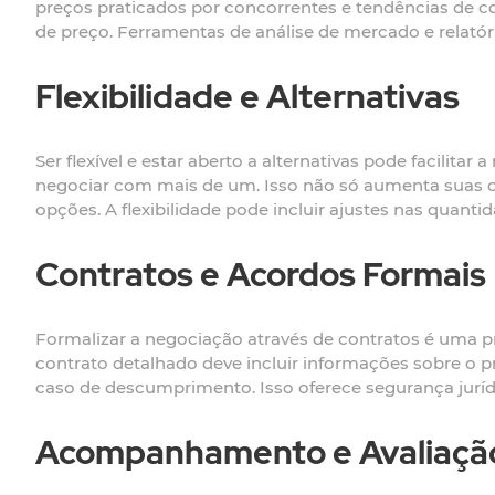
preços praticados por concorrentes e tendências de c
de preço. Ferramentas de análise de mercado e relató
Flexibilidade e Alternativas
Ser flexível e estar aberto a alternativas pode facilita
negociar com mais de um. Isso não só aumenta suas 
opções. A flexibilidade pode incluir ajustes nas quan
Contratos e Acordos Formais
Formalizar a negociação através de contratos é uma 
contrato detalhado deve incluir informações sobre o 
caso de descumprimento. Isso oferece segurança jurídi
Acompanhamento e Avaliaçã