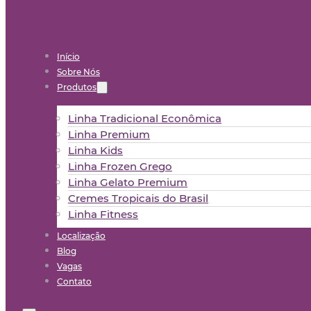
Início
Sobre Nós
Produtos
Linha Tradicional Econômica
Linha Premium
Linha Kids
Linha Frozen Grego
Linha Gelato Premium
Cremes Tropicais do Brasil
Linha Fitness
Localização
Blog
Vagas
Contato