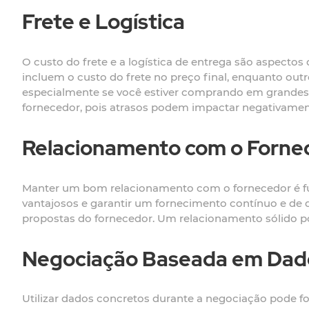
Frete e Logística
O custo do frete e a logística de entrega são aspecto
incluem o custo do frete no preço final, enquanto out
especialmente se você estiver comprando em grandes q
fornecedor, pois atrasos podem impactar negativamen
Relacionamento com o Forne
Manter um bom relacionamento com o fornecedor é fu
vantajosos e garantir um fornecimento contínuo e de qu
propostas do fornecedor. Um relacionamento sólido po
Negociação Baseada em Dad
Utilizar dados concretos durante a negociação pode f