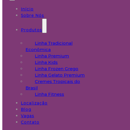
Início
Sobre Nós
Produtos
Linha Tradicional
Econômica
Linha Premium
Linha Kids
Linha Frozen Grego
Linha Gelato Premium
Cremes Tropicais do
Brasil
Linha Fitness
Localização
Blog
Vagas
Contato