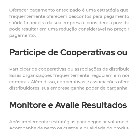
Oferecer pagamento antecipado é uma estratégia que 
frequentemente oferecem descontos para pagamentos an
saúde financeira da sua empresa e considere a possib
pode resultar em uma redução considerável no preço 
pagamento.
Participe de Cooperativas ou
Participar de cooperativas ou associações de distribu
Essas organizações frequentemente negociam em nom
compras. Além disso, cooperativas e associações ofer
distribuidores, sua empresa ganha poder de barganha 
Monitore e Avalie Resultados
Após implementar estratégias para negociar volume de 
Acompanhe de perto os custos, a qualidade do produto