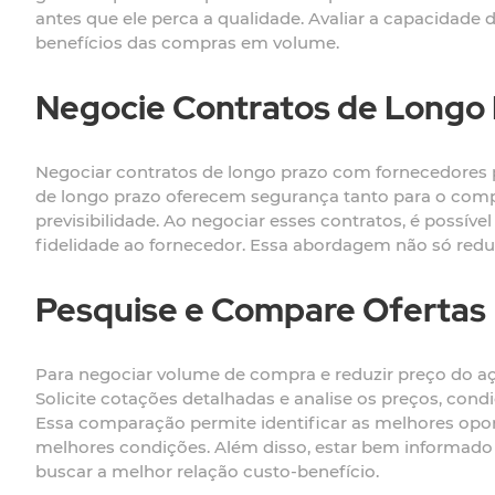
antes que ele perca a qualidade. Avaliar a capacidad
benefícios das compras em volume.
Negocie Contratos de Longo
Negociar contratos de longo prazo com fornecedores p
de longo prazo oferecem segurança tanto para o com
previsibilidade. Ao negociar esses contratos, é possí
fidelidade ao fornecedor. Essa abordagem não só reduz
Pesquise e Compare Ofertas
Para negociar volume de compra e reduzir preço do aça
Solicite cotações detalhadas e analise os preços, con
Essa comparação permite identificar as melhores opo
melhores condições. Além disso, estar bem informado
buscar a melhor relação custo-benefício.