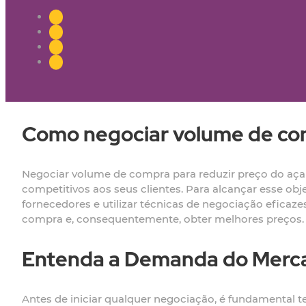
Como negociar volume de com
Negociar volume de compra para reduzir preço do açaí 
competitivos aos seus clientes. Para alcançar esse obj
fornecedores e utilizar técnicas de negociação efica
compra e, consequentemente, obter melhores preços.
Entenda a Demanda do Merc
Antes de iniciar qualquer negociação, é fundamental 