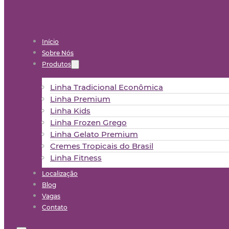
Início
Sobre Nós
Produtos
Linha Tradicional Econômica
Linha Premium
Linha Kids
Linha Frozen Grego
Linha Gelato Premium
Cremes Tropicais do Brasil
Linha Fitness
Localização
Blog
Vagas
Contato