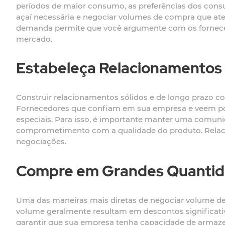
períodos de maior consumo, as preferências dos cons
açaí necessária e negociar volumes de compra que at
demanda permite que você argumente com os forneced
mercado.
Estabeleça Relacionamentos
Construir relacionamentos sólidos e de longo prazo c
Fornecedores que confiam em sua empresa e veem pote
especiais. Para isso, é importante manter uma comun
comprometimento com a qualidade do produto. Relacio
negociações.
Compre em Grandes Quanti
Uma das maneiras mais diretas de negociar volume de
volume geralmente resultam em descontos significativo
garantir que sua empresa tenha capacidade de armaz