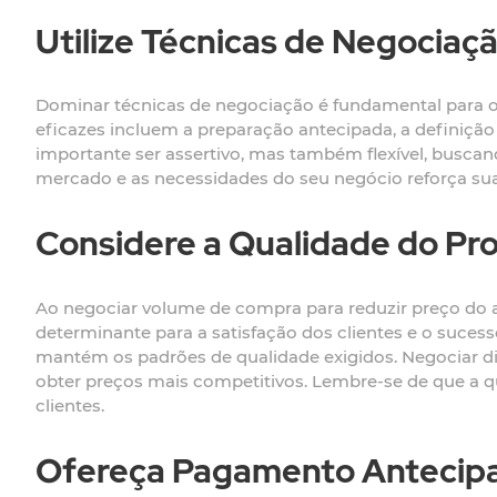
Utilize Técnicas de Negociaç
Dominar técnicas de negociação é fundamental para o
eficazes incluem a preparação antecipada, a definição d
importante ser assertivo, mas também flexível, busc
mercado e as necessidades do seu negócio reforça sua
Considere a Qualidade do Pr
Ao negociar volume de compra para reduzir preço do a
determinante para a satisfação dos clientes e o sucess
mantém os padrões de qualidade exigidos. Negociar di
obter preços mais competitivos. Lembre-se de que a q
clientes.
Ofereça Pagamento Antecip