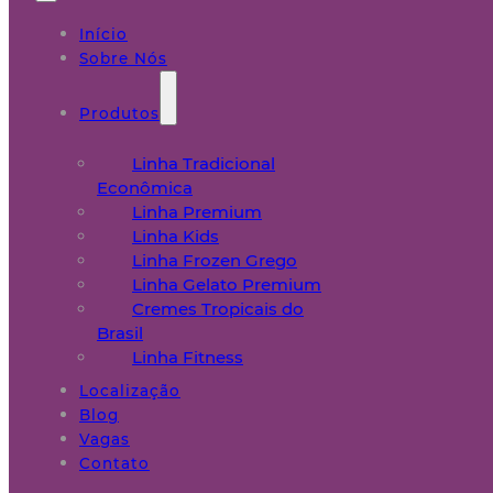
Início
Sobre Nós
Produtos
Linha Tradicional
Econômica
Linha Premium
Linha Kids
Linha Frozen Grego
Linha Gelato Premium
Cremes Tropicais do
Brasil
Linha Fitness
Localização
Blog
Vagas
Contato