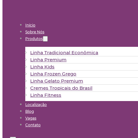
Início
Sobre Nós
Produtos
Linha Tradicional Econômica
Linha Premium
Linha Kids
Linha Frozen Grego
Linha Gelato Premium
Cremes Tropicais do Brasil
Linha Fitness
Localização
Blog
Vagas
Contato