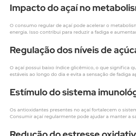
Impacto do açaí no metaboli
O consumo regular de açaí pode acelerar o metabolism
energia. Isso contribui para reduzir a fadiga e aumenta
Regulação dos níveis de açúc
O açaí possui baixo índice glicêmico, o que significa 
estáveis ao longo do dia e evita a sensação de fadiga a
Estímulo do sistema imunoló
Os antioxidantes presentes no açaí fortalecem o sist
Consumir açaí regularmente pode ajudar a manter a s
Redução do estresse oxidati