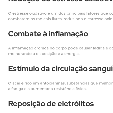
O estresse oxidativo é um dos principais fatores que 
combatem os radicais livres, reduzindo o estresse oxi
Combate à inflamação
A inflamação crônica no corpo pode causar fadiga e do
melhorando a disposição e a energia.
Estímulo da circulação sangu
O açaí é rico em antocianinas, substâncias que melhor
a fadiga e a aumentar a resistência física.
Reposição de eletrólitos