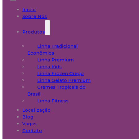
Início
Sobre Nós
Produtos
Linha Tradicional
Econômica
Linha Premium
Linha Kids
Linha Frozen Grego
Linha Gelato Premium
Cremes Tropicais do
Brasil
Linha Fitness
Localização
Blog
Vagas
Contato