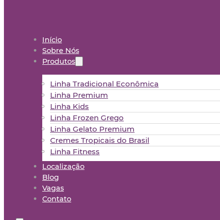
Início
Sobre Nós
Produtos
Linha Tradicional Econômica
Linha Premium
Linha Kids
Linha Frozen Grego
Linha Gelato Premium
Cremes Tropicais do Brasil
Linha Fitness
Localização
Blog
Vagas
Contato