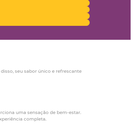
disso, seu sabor único e refrescante
porciona uma sensação de bem-estar.
xperiência completa.