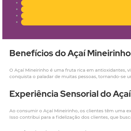
Benefícios do Açaí Mineirinho
O Açaí Mineirinho é uma fruta rica em antioxidantes, v
conquista o paladar de muitas pessoas, tornando-se 
Experiência Sensorial do Açaí
Ao consumir o Açaí Mineirinho, os clientes têm uma ex
Isso contribui para a fidelização dos clientes, que b