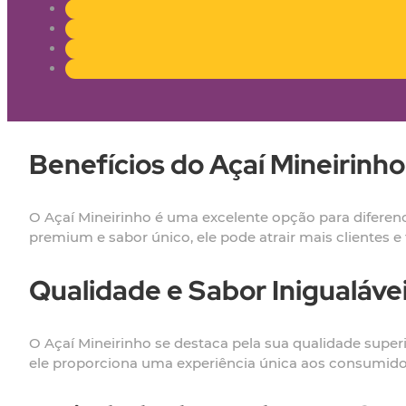
Benefícios do Açaí Mineirinh
O Açaí Mineirinho é uma excelente opção para diferen
premium e sabor único, ele pode atrair mais clientes e
Qualidade e Sabor Inigualáve
O Açaí Mineirinho se destaca pela sua qualidade super
ele proporciona uma experiência única aos consumidore