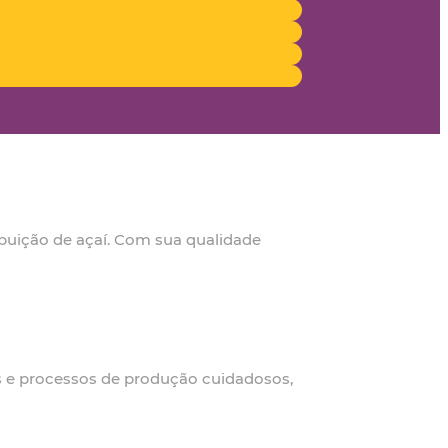
ibuição de açaí. Com sua qualidade
os e processos de produção cuidadosos,