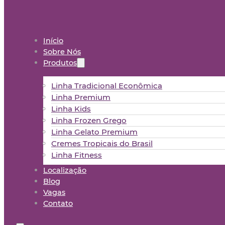
Início
Sobre Nós
Produtos
Linha Tradicional Econômica
Linha Premium
Linha Kids
Linha Frozen Grego
Linha Gelato Premium
Cremes Tropicais do Brasil
Linha Fitness
Localização
Blog
Vagas
Contato