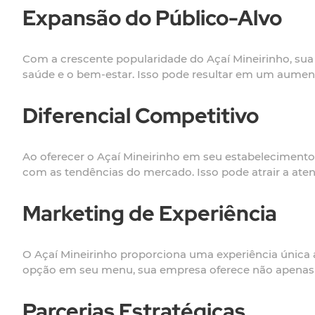
Expansão do Público-Alvo
Com a crescente popularidade do Açaí Mineirinho, su
saúde e o bem-estar. Isso pode resultar em um aumento
Diferencial Competitivo
Ao oferecer o Açaí Mineirinho em seu estabeleciment
com as tendências do mercado. Isso pode atrair a at
Marketing de Experiência
O Açaí Mineirinho proporciona uma experiência única
opção em seu menu, sua empresa oferece não apenas 
Parcerias Estratégicas