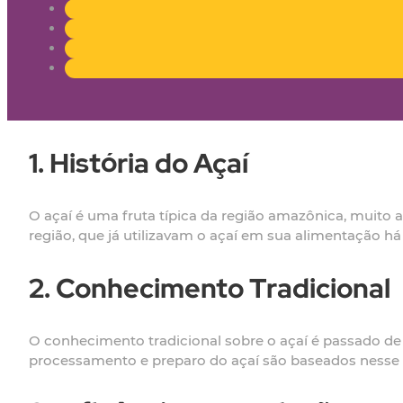
1. História do Açaí
O açaí é uma fruta típica da região amazônica, muito a
região, que já utilizavam o açaí em sua alimentação há
2. Conhecimento Tradicional
O conhecimento tradicional sobre o açaí é passado de
processamento e preparo do açaí são baseados nesse c