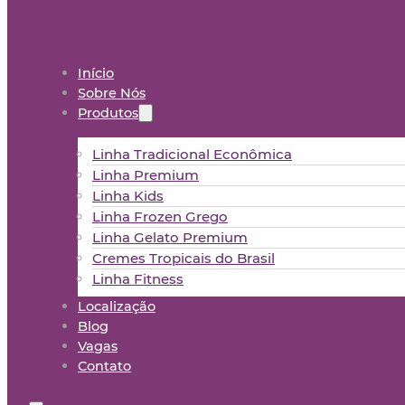
Início
Sobre Nós
Produtos
Linha Tradicional Econômica
Linha Premium
Linha Kids
Linha Frozen Grego
Linha Gelato Premium
Cremes Tropicais do Brasil
Linha Fitness
Localização
Blog
Vagas
Contato