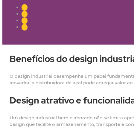
Benefícios do design industria
O design industrial desempenha um papel fundamental
inovador, a distribuidora de açaí pode agregar valor 
Design atrativo e funcionalid
Um design industrial bem elaborado não se limita apen
design que facilite o armazenamento, transporte e co