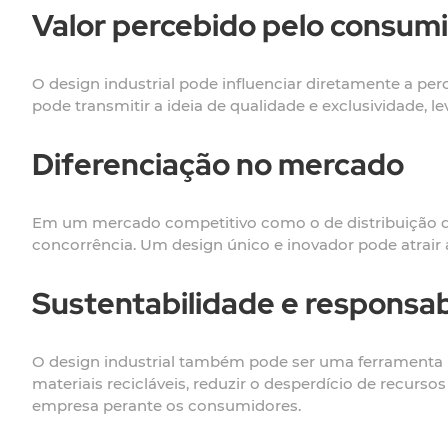
Valor percebido pelo consum
O design industrial pode influenciar diretamente a p
pode transmitir a ideia de qualidade e exclusividade, 
Diferenciação no mercado
Em um mercado competitivo como o de distribuição de 
concorrência. Um design único e inovador pode atrair 
Sustentabilidade e responsab
O design industrial também pode ser uma ferramenta par
materiais recicláveis, reduzir o desperdício de recur
empresa perante os consumidores.