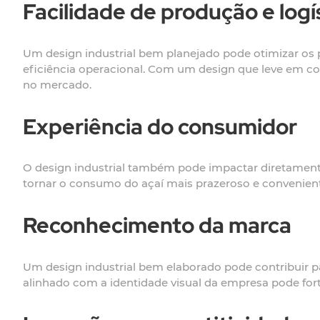
Facilidade de produção e logí
Um design industrial bem planejado pode otimizar os p
eficiência operacional. Com um design que leve em co
no mercado.
Experiência do consumidor
O design industrial também pode impactar diretament
tornar o consumo do açaí mais prazeroso e conveniente
Reconhecimento da marca
Um design industrial bem elaborado pode contribuir p
alinhado com a identidade visual da empresa pode fo