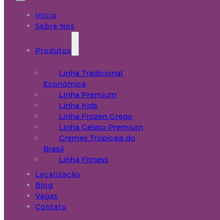
Início
Sobre Nós
Produtos
Linha Tradicional
Econômica
Linha Premium
Linha Kids
Linha Frozen Grego
Linha Gelato Premium
Cremes Tropicais do
Brasil
Linha Fitness
Localização
Blog
Vagas
Contato