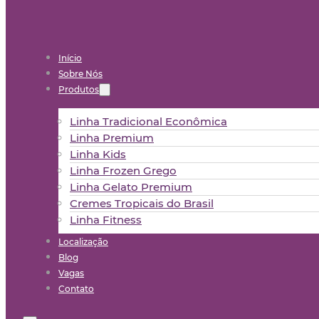
Início
Sobre Nós
Produtos
Linha Tradicional Econômica
Linha Premium
Linha Kids
Linha Frozen Grego
Linha Gelato Premium
Cremes Tropicais do Brasil
Linha Fitness
Localização
Blog
Vagas
Contato