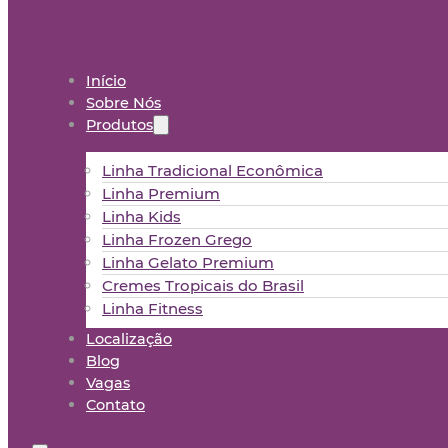
Início
Sobre Nós
Produtos
Linha Tradicional Econômica
Linha Premium
Linha Kids
Linha Frozen Grego
Linha Gelato Premium
Cremes Tropicais do Brasil
Linha Fitness
Localização
Blog
Vagas
Contato