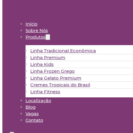
Início
Sobre Nós
Produtos
Linha Tradicional Econômica
Linha Premium
Linha Kids
Linha Frozen Grego
Linha Gelato Premium
Cremes Tropicais do Brasil
Linha Fitness
Localização
Blog
Vagas
Contato