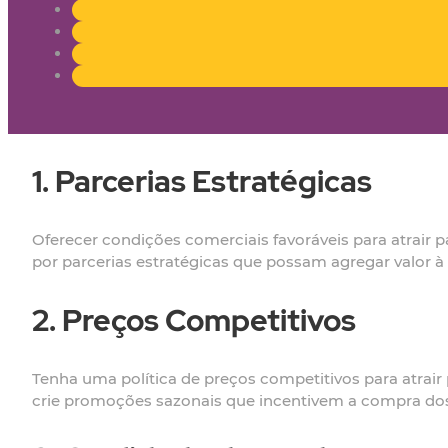
1. Parcerias Estratégicas
Oferecer condições comerciais favoráveis para atrair 
por parcerias estratégicas que possam agregar valor 
2. Preços Competitivos
Tenha uma política de preços competitivos para atrai
crie promoções sazonais que incentivem a compra dos