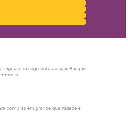
seu negócio no segmento de açaí. Busque
 empresa.
 para compras em grande quantidade e